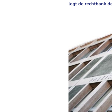
legt de rechtbank d