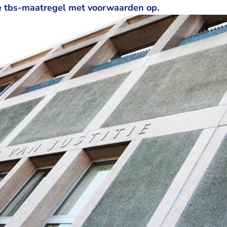
e tbs-maatregel met voorwaarden op.