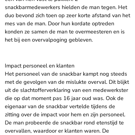
snackbarmedewerkers hielden de man tegen. Het
duo bevond zich toen op zeer korte afstand van het
mes van de man. Door hun kordate optreden
konden ze samen de man te overmeesteren en is
het bij een overvalpoging gebleven.
Impact personeel en klanten
Het personeel van de snackbar kampt nog steeds
met de gevolgen van de mislukte overval. Dit blijkt
uit de slachtofferverklaring van een medewerkster
die op dat moment pas 16 jaar oud was. Ook de
eigenaar van de snackbar vertelde tijdens de
zitting over de impact voor hem en zijn personeel.
De man probeerde de snackbar rond etenstijd te
overvallen, waardoor er klanten waren. De