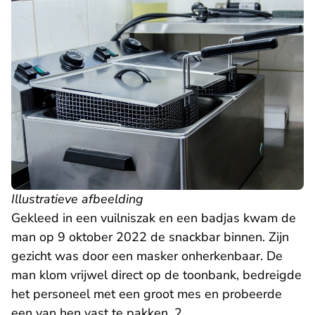
Illustratieve afbeelding
Gekleed in een vuilniszak en een badjas kwam de
man op 9 oktober 2022 de snackbar binnen. Zijn
gezicht was door een masker onherkenbaar. De
man klom vrijwel direct op de toonbank, bedreigde
het personeel met een groot mes en probeerde
een van hen vast te pakken. 2