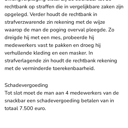
rechtbank op straffen die in vergelijkbare zaken zijn
opgelegd. Verder houdt de rechtbank in
strafverzwarende zin rekening met de wijze
waarop de man de poging overval pleegde. Zo
dreigde hij met een mes, probeerde hij
medewerkers vast te pakken en droeg hij
verhullende kleding en een masker. In
strafverlagende zin houdt de rechtbank rekening
met de verminderde toerekenbaarheid.
Schadevergoeding
Tot slot moet de man aan 4 medewerkers van de
snackbar een schadevergoeding betalen van in
totaal 7.500 euro.