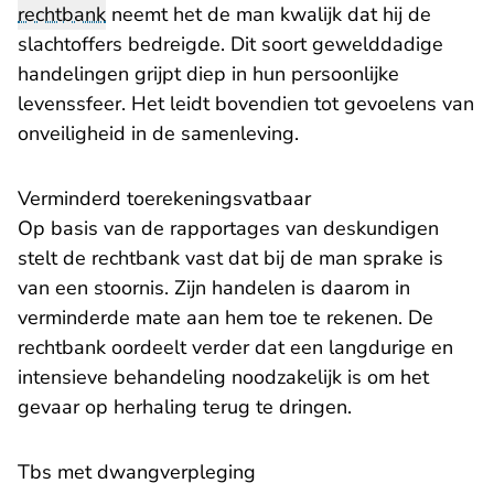
rechtbank
neemt het de man kwalijk dat hij de
slachtoffers bedreigde. Dit soort gewelddadige
handelingen grijpt diep in hun persoonlijke
levenssfeer. Het leidt bovendien tot gevoelens van
onveiligheid in de samenleving.
Verminderd toerekeningsvatbaar
Op basis van de rapportages van deskundigen
stelt de rechtbank vast dat bij de man sprake is
van een stoornis. Zijn handelen is daarom in
verminderde mate aan hem toe te rekenen. De
rechtbank oordeelt verder dat een langdurige en
intensieve behandeling noodzakelijk is om het
gevaar op herhaling terug te dringen.
Tbs met dwangverpleging