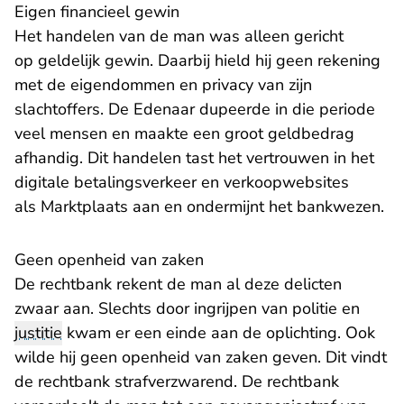
Eigen financieel gewin
Het handelen van de man was alleen gericht
op geldelijk gewin. Daarbij hield hij geen rekening
met de eigendommen en privacy van zijn
slachtoffers. De Edenaar dupeerde in die periode
veel mensen en maakte een groot geldbedrag
afhandig. Dit handelen tast het vertrouwen in het
digitale betalingsverkeer en verkoopwebsites
als Marktplaats aan en ondermijnt het bankwezen.
Geen openheid van zaken
De rechtbank rekent de man al deze delicten
zwaar aan. Slechts door ingrijpen van politie en
justitie
kwam er een einde aan de oplichting. Ook
wilde hij geen openheid van zaken geven. Dit vindt
de rechtbank strafverzwarend. De rechtbank