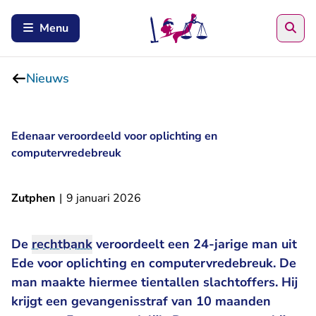
Zoe
Menu
Nieuws
Edenaar veroordeeld voor oplichting en
computervredebreuk
Zutphen
|
9 januari 2026
De
rechtbank
veroordeelt een 24-jarige man uit
Ede voor oplichting en computervredebreuk. De
man maakte hiermee tientallen slachtoffers. Hij
krijgt een gevangenisstraf van 10 maanden