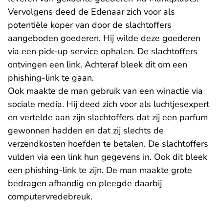
Vervolgens deed de Edenaar zich voor als
potentiële koper van door de slachtoffers
aangeboden goederen. Hij wilde deze goederen
via een pick-up service ophalen. De slachtoffers
ontvingen een link. Achteraf bleek dit om een
phishing-link te gaan.
Ook maakte de man gebruik van een winactie via
sociale media. Hij deed zich voor als luchtjesexpert
en vertelde aan zijn slachtoffers dat zij een parfum
gewonnen hadden en dat zij slechts de
verzendkosten hoefden te betalen. De slachtoffers
vulden via een link hun gegevens in. Ook dit bleek
een phishing-link te zijn. De man maakte grote
bedragen afhandig en pleegde daarbij
computervredebreuk.