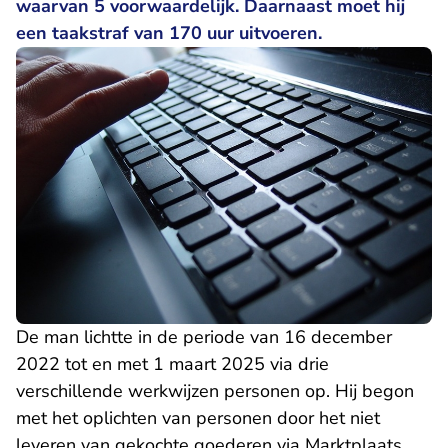
waarvan 5 voorwaardelijk. Daarnaast moet hij
een taakstraf van 170 uur uitvoeren.
De man lichtte in de periode van 16 december
2022 tot en met 1 maart 2025 via drie
verschillende werkwijzen personen op. Hij begon
met het oplichten van personen door het niet
leveren van gekochte goederen via Marktplaats.