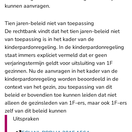
kunnen aanvragen.
​Tien jaren-beleid niet van toepassing
De rechtbank vindt dat het tien jaren-beleid niet
van toepassing is in het kader van de
kinderpardonregeling. In de kinderpardonregeling
staat immers expliciet vermeld dat er geen
verjaringstermijn geldt voor uitsluiting van 1F
gezinnen. Nu de aanvragen in het kader van de
kinderpardonregeling worden beoordeeld in de
context van het gezin, zou toepassing van dit
beleid er bovendien toe kunnen leiden dat niet
alleen de gezinsleden van 1F-ers, maar ook 1F-ers
zelf van dit beleid kunnen
Uitspraken