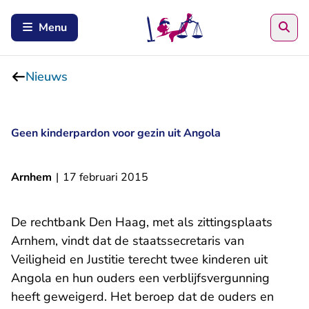
Zoe
Menu
Nieuws
Geen kinderpardon voor gezin uit Angola
Arnhem
|
17 februari 2015
De rechtbank Den Haag, met als zittingsplaats
Arnhem, vindt dat de staatssecretaris van
Veiligheid en Justitie terecht twee kinderen uit
Angola en hun ouders een verblijfsvergunning
heeft geweigerd. Het beroep dat de ouders en