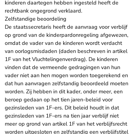
kinderen daartegen hebben ingesteld heeft de
rechtbank ongegrond verklaard.
Zelfstandige beoordeling
De staatssecretaris heeft de aanvraag voor verblijf
op grond van de kinderpardonregeling afgewezen,
omdat de vader van de kinderen wordt verdacht
van oorlogsmisdaden (daden beschreven in artikel
1F van het Vluchtelingenverdrag). De kinderen
vinden dat de vermeende gedragingen van hun
vader niet aan hen mogen worden toegerekend en
dat hun aanvragen zelfstandig beoordeeld moeten
worden. Zij hebben in dit kader, onder meer, een
beroep gedaan op het tien jaren-beleid voor
gezinsleden van 1F-ers. Dit beleid houdt in dat
gezinsleden van 1F-ers na tien jaar verblijf niet
meer op grond van artikel 1F van het verblijfsrecht
worden uitgesloten en zelfstandig een verblijfstitel