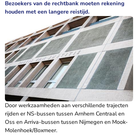
Bezoekers van de rechtbank moeten rekening
houden met een langere reistijd.
Door werkzaamheden aan verschillende trajecten
rijden er NS-bussen tussen Arnhem Centraal en
Oss en Arriva-bussen tussen Nijmegen en Mook-
Molenhoek/Boxmeer.