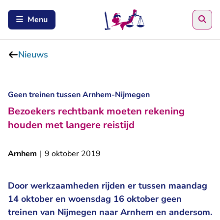
Zoe
Menu
Nieuws
Geen treinen tussen Arnhem-Nijmegen
Bezoekers rechtbank moeten rekening
houden met langere reistijd
Arnhem
|
9 oktober 2019
Door werkzaamheden rijden er tussen maandag
14 oktober en woensdag 16 oktober geen
treinen van Nijmegen naar Arnhem en andersom.