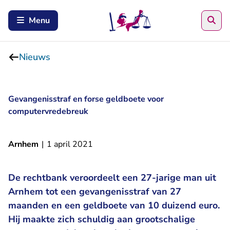
Zoe
Menu
Nieuws
Gevangenisstraf en forse geldboete voor
computervredebreuk
Arnhem
|
1 april 2021
De rechtbank veroordeelt een 27-jarige man uit
Arnhem tot een gevangenisstraf van 27
maanden en een geldboete van 10 duizend euro.
Hij maakte zich schuldig aan grootschalige