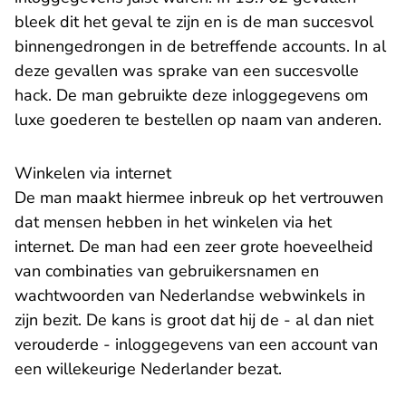
bleek dit het geval te zijn en is de man succesvol
binnengedrongen in de betreffende accounts. In al
deze gevallen was sprake van een succesvolle
hack. De man gebruikte deze inloggegevens om
luxe goederen te bestellen op naam van anderen.
Winkelen via internet
De man maakt hiermee inbreuk op het vertrouwen
dat mensen hebben in het winkelen via het
internet. De man had een zeer grote hoeveelheid
van combinaties van gebruikersnamen en
wachtwoorden van Nederlandse webwinkels in
zijn bezit. De kans is groot dat hij de - al dan niet
verouderde - inloggegevens van een account van
een willekeurige Nederlander bezat.