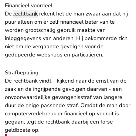
Financieel voordeel
De
rechtbank
rekent het de man zwaar aan dat hij
puur alleen om er zelf financieel beter van te
worden grootschalig gebruik maakte van
inloggegevens van anderen. Hij bekommerde zich
niet om de vergaande gevolgen voor de
gedupeerde webshops en particulieren.
​Strafbepaling
De rechtbank vindt - kijkend naar de ernst van de
zaak en de ingrijpende gevolgen daarvan - een
onvoorwaardelijke gevangenisstraf van langere
duur de enige passende straf. Omdat de man door
computervredebreuk er financieel op vooruit is
gegaan, legt de rechtbank daarbij een forse
geldboete op.