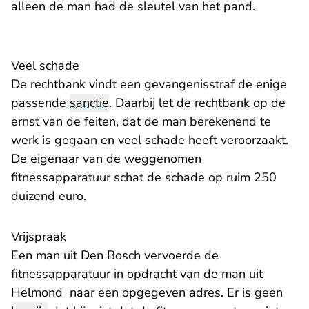
alleen de man had de sleutel van het pand.
Veel schade
De rechtbank vindt een gevangenisstraf de enige
passende
sanctie
. Daarbij let de rechtbank op de
ernst van de feiten, dat de man berekenend te
werk is gegaan en veel schade heeft veroorzaakt.
De eigenaar van de weggenomen
fitnessapparatuur schat de schade op ruim 250
duizend euro.
Vrijspraak
Een man uit Den Bosch vervoerde de
fitnessapparatuur in opdracht van de man uit
Helmond naar een opgegeven adres. Er is geen