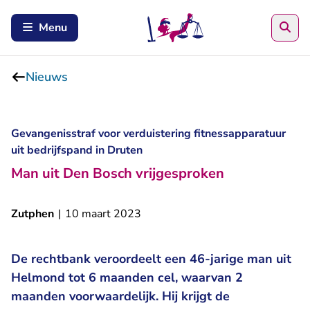
Zoe
Menu
Nieuws
Gevangenisstraf voor verduistering fitnessapparatuur
uit bedrijfspand in Druten
Man uit Den Bosch vrijgesproken
Zutphen
|
10 maart 2023
De rechtbank veroordeelt een 46-jarige man uit
Helmond tot 6 maanden cel, waarvan 2
maanden voorwaardelijk. Hij krijgt de