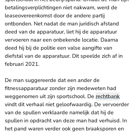
betalingsverplichtingen niet nakwam, werd de
leaseovereenkomst door de andere partij
ontbonden. Net nadat de man juridisch afstand
deed van de apparatuur, liet hij de apparatuur
vervoeren naar een onbekende locatie. Daarna
deed hij bij de politie een valse aangifte van
diefstal van de apparatuur. Dit speelde zich af in
februari 2021.
De man suggereerde dat een ander de
fitnessapparatuur zonder zijn medeweten had
weggenomen uit zijn sportschool. De
rechtbank
vindt dit verhaal niet geloofwaardig. De vervoerder
van de spullen verklaarde namelijk dat hij de
spullen in opdracht van deze man had verhuisd. In
het pand waren verder ook geen braaksporen en