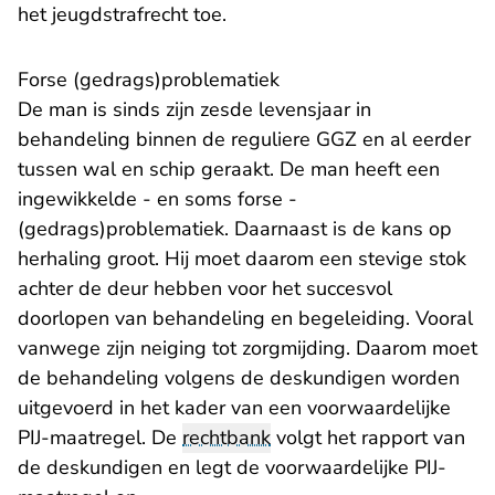
het jeugdstrafrecht toe.
​Forse (gedrags)problematiek
De man is sinds zijn zesde levensjaar in
behandeling binnen de reguliere GGZ en al eerder
tussen wal en schip geraakt. De man heeft een
ingewikkelde - en soms forse -
(gedrags)problematiek. Daarnaast is de kans op
herhaling groot. Hij moet daarom een stevige stok
achter de deur hebben voor het succesvol
doorlopen van behandeling en begeleiding. Vooral
vanwege zijn neiging tot zorgmijding. Daarom moet
de behandeling volgens de deskundigen worden
uitgevoerd in het kader van een voorwaardelijke
PIJ-maatregel. De
rechtbank
volgt het rapport van
de deskundigen en legt de voorwaardelijke PIJ-