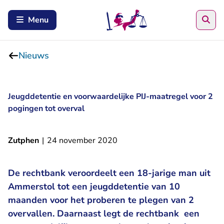
Zoe
Menu
Nieuws
Jeugddetentie en voorwaardelijke PIJ-maatregel voor 2
pogingen tot overval
Zutphen
|
24 november 2020
De rechtbank veroordeelt een 18-jarige man uit
Ammerstol tot een jeugddetentie van 10
maanden voor het proberen te plegen van 2
overvallen. Daarnaast legt de rechtbank een