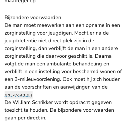
maatregel op.
​Bijzondere voorwaarden
De man moet meewerken aan een opname in een
zorginstelling voor jeugdigen. Mocht er na de
jeugddetentie niet direct plek zijn in de
zorginstelling, dan verblijft de man in een andere
zorginstelling die daarvoor geschikt is. Daarna
volgt de man een ambulante behandeling en
verblijft in een instelling voor beschermd wonen of
een 3-milieuvoorziening. Ook moet hij zich houden
aan de voorschriften en aanwijzingen van de
reclassering
.
De William Schrikker wordt opdracht gegeven
toezicht te houden. De bijzondere voorwaarden
gaan per direct in.