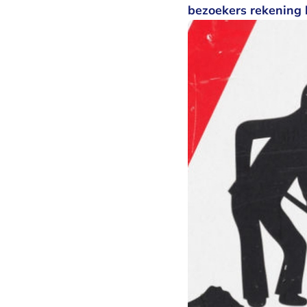
bezoekers rekening 