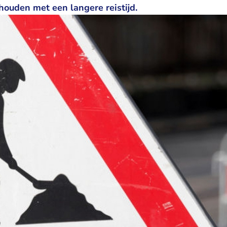
houden met een langere reistijd.