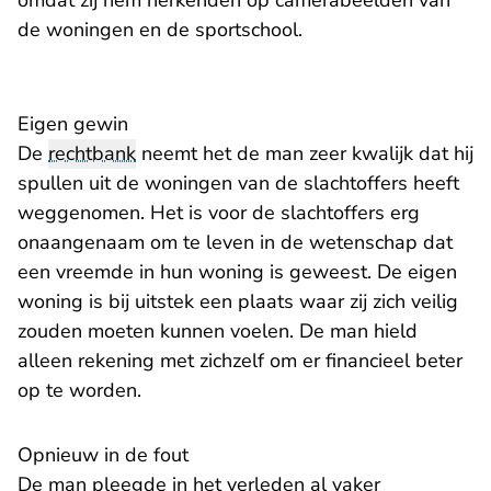
omdat zij hem herkenden op camerabeelden van
de woningen en de sportschool.
Eigen gewin
De
rechtbank
neemt het de man zeer kwalijk dat hij
spullen uit de woningen van de slachtoffers heeft
weggenomen. Het is voor de slachtoffers erg
onaangenaam om te leven in de wetenschap dat
een vreemde in hun woning is geweest. De eigen
woning is bij uitstek een plaats waar zij zich veilig
zouden moeten kunnen voelen. De man hield
alleen rekening met zichzelf om er financieel beter
op te worden.
Opnieuw in de fout
De man pleegde in het verleden al vaker