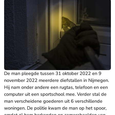
De man pleegde tussen 31 oktober 2022 en 9
november 2022 meerdere diefstallen in Nijmegen.
Hij nam onder andere een rugtas, telefoon en een
computer uit een sportschool mee. Verder stal de
man verscheidene goederen uit 6 verschillende
woningen. De politie kwam de man op het spoor,