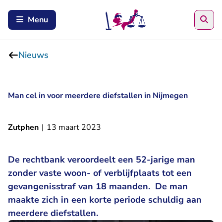
Zoe
Menu
Nieuws
Man cel in voor meerdere diefstallen in Nijmegen
Zutphen
|
13 maart 2023
De rechtbank veroordeelt een 52-jarige man
zonder vaste woon- of verblijfplaats tot een
gevangenisstraf van 18 maanden. De man
maakte zich in een korte periode schuldig aan
meerdere diefstallen.