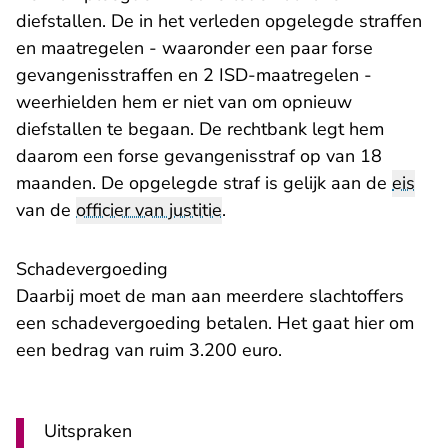
diefstallen. De in het verleden opgelegde straffen
en maatregelen - waaronder een paar forse
gevangenisstraffen en 2 ISD-maatregelen -
weerhielden hem er niet van om opnieuw
diefstallen te begaan. De rechtbank legt hem
daarom een forse gevangenisstraf op van 18
maanden. De opgelegde straf is gelijk aan de
eis
van de
officier van justitie
.
Schadevergoeding
Daarbij moet de man aan meerdere slachtoffers
een schadevergoeding betalen. Het gaat hier om
een bedrag van ruim 3.200 euro.
Uitspraken