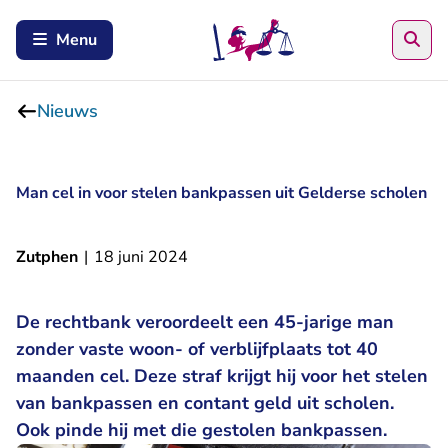
Zoe
Menu
Nieuws
Man cel in voor stelen bankpassen uit Gelderse scholen
Zutphen
|
18 juni 2024
De rechtbank veroordeelt een 45-jarige man
zonder vaste woon- of verblijfplaats tot 40
maanden cel. Deze straf krijgt hij voor het stelen
van bankpassen en contant geld uit scholen.
Ook pinde hij met die gestolen bankpassen.