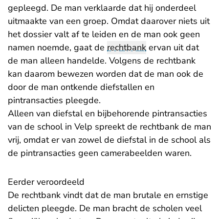
gepleegd. De man verklaarde dat hij onderdeel
uitmaakte van een groep. Omdat daarover niets uit
het dossier valt af te leiden en de man ook geen
namen noemde, gaat de
rechtbank
ervan uit dat
de man alleen handelde. Volgens de rechtbank
kan daarom bewezen worden dat de man ook de
door de man ontkende diefstallen en
pintransacties pleegde.
Alleen van diefstal en bijbehorende pintransacties
van de school in Velp spreekt de rechtbank de man
vrij, omdat er van zowel de diefstal in de school als
de pintransacties geen camerabeelden waren.
Eerder veroordeeld
De rechtbank vindt dat de man brutale en ernstige
delicten pleegde. De man bracht de scholen veel