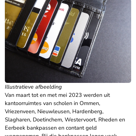
Illustratieve afbeelding
Van maart tot en met mei 2023 werden uit
kantoorruimtes van scholen in Ommen,
Vriezenveen, Nieuwleusen, Hardenberg,
Slagharen, Doetinchem, Westervoort, Rheden en
Eerbeek bankpassen en contant geld