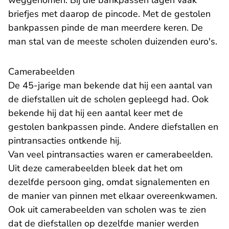
weggenomen. Bij die bankpassen lagen vaak
briefjes met daarop de pincode. Met de gestolen
bankpassen pinde de man meerdere keren. De
man stal van de meeste scholen duizenden euro's.
Camerabeelden
De 45-jarige man bekende dat hij een aantal van
de diefstallen uit de scholen gepleegd had. Ook
bekende hij dat hij een aantal keer met de
gestolen bankpassen pinde. Andere diefstallen en
pintransacties ontkende hij.
Van veel pintransacties waren er camerabeelden.
Uit deze camerabeelden bleek dat het om
dezelfde persoon ging, omdat signalementen en
de manier van pinnen met elkaar overeenkwamen.
Ook uit camerabeelden van scholen was te zien
dat de diefstallen op dezelfde manier werden