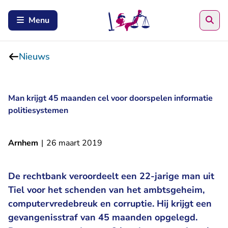
Zoe
Menu
Nieuws
Man krijgt 45 maanden cel voor doorspelen informatie
politiesystemen
Arnhem
|
26 maart 2019
De rechtbank veroordeelt een 22-jarige man uit
Tiel voor het schenden van het ambtsgeheim,
computervredebreuk en corruptie. Hij krijgt een
gevangenisstraf van 45 maanden opgelegd.