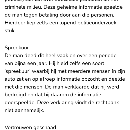
criminele milieu. Deze geheime informatie speelde
de man tegen betaling door aan die personen.
Hierdoor liep zelfs een lopend politieonderzoek
stuk.
Spreekuur
De man deed dit heel vaak en over een periode
van bijna een jaar. Hij hield zelfs een soort
‘spreekuur’ waarbij hij met meerdere mensen in zijn
auto zat en op afroep informatie opzocht en deelde
met die mensen. De man verklaarde dat hij werd
bedreigd en dat hij daarom de informatie
doorspeelde. Deze verklaring vindt de rechtbank
niet aannemelijk.
Vertrouwen geschaad