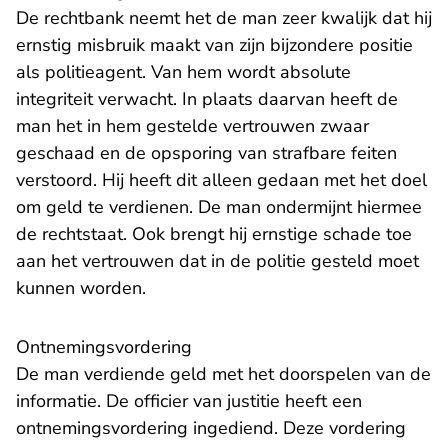
De rechtbank neemt het de man zeer kwalijk dat hij
ernstig misbruik maakt van zijn bijzondere positie
als politieagent. Van hem wordt absolute
integriteit verwacht. In plaats daarvan heeft de
man het in hem gestelde vertrouwen zwaar
geschaad en de opsporing van strafbare feiten
verstoord. Hij heeft dit alleen gedaan met het doel
om geld te verdienen. De man ondermijnt hiermee
de rechtstaat. Ook brengt hij ernstige schade toe
aan het vertrouwen dat in de politie gesteld moet
kunnen worden.
Ontnemingsvordering
De man verdiende geld met het doorspelen van de
informatie. De officier van justitie heeft een
ontnemingsvordering ingediend.
Deze vordering