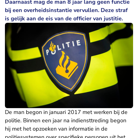
Daarnaast mag de man 8 jaar lang geen functie
bij een overheidsinstantie vervullen. Deze straf
is gelijk aan de eis van de officier van justitie.
De man begon in januari 2017 met werken bij de
politie. Binnen een jaar na indiensttreding begon
hij met het opzoeken van informatie in de
politiesystemen over specifieke personen uit het