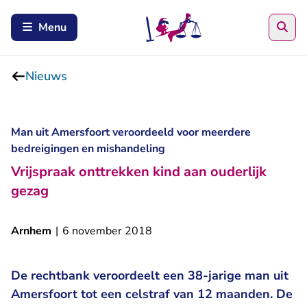
Zoe
Menu
Nieuws
Man uit Amersfoort veroordeeld voor meerdere
bedreigingen en mishandeling
Vrijspraak onttrekken kind aan ouderlijk
gezag
Arnhem
|
6 november 2018
De rechtbank veroordeelt een 38-jarige man uit
Amersfoort tot een celstraf van 12 maanden. De