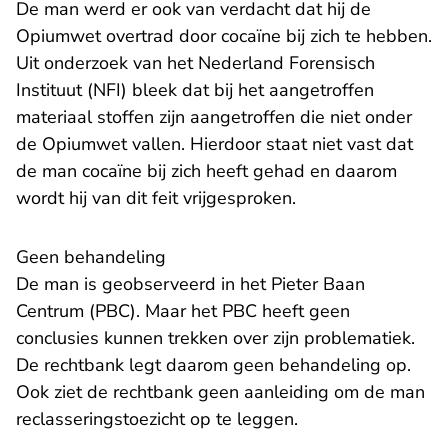
De man werd er ook van verdacht dat hij de
Opiumwet overtrad door cocaïne bij zich te hebben.
Uit onderzoek van het Nederland Forensisch
Instituut (NFI) bleek dat bij het aangetroffen
materiaal stoffen zijn aangetroffen die niet onder
de Opiumwet vallen. Hierdoor staat niet vast dat
de man cocaïne bij zich heeft gehad en daarom
wordt hij van dit feit vrijgesproken.
Geen behandeling
De man is geobserveerd in het Pieter Baan
Centrum (PBC). Maar het PBC heeft geen
conclusies kunnen trekken over zijn problematiek.
De rechtbank legt daarom geen behandeling op.
Ook ziet de rechtbank geen aanleiding om de man
reclasseringstoezicht op te leggen.