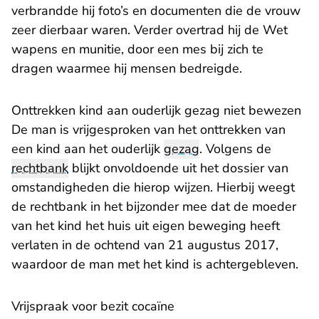
verbrandde hij foto’s en documenten die de vrouw
zeer dierbaar waren. Verder overtrad hij de Wet
wapens en munitie, door een mes bij zich te
dragen waarmee hij mensen bedreigde.
Onttrekken kind aan ouderlijk gezag niet bewezen
De man is vrijgesproken van het onttrekken van
een kind aan het ouderlijk
gezag
. Volgens de
rechtbank
blijkt onvoldoende uit het dossier van
omstandigheden die hierop wijzen. Hierbij weegt
de rechtbank in het bijzonder mee dat de moeder
van het kind het huis uit eigen beweging heeft
verlaten in de ochtend van 21 augustus 2017,
waardoor de man met het kind is achtergebleven.
Vrijspraak voor bezit cocaïne