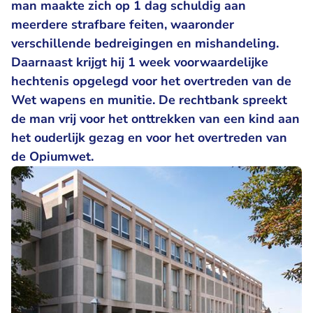
man maakte zich op 1 dag schuldig aan
meerdere strafbare feiten, waaronder
verschillende bedreigingen en mishandeling.
Daarnaast krijgt hij 1 week voorwaardelijke
hechtenis opgelegd voor het overtreden van de
Wet wapens en munitie. De rechtbank spreekt
de man vrij voor het onttrekken van een kind aan
het ouderlijk gezag en voor het overtreden van
de Opiumwet.