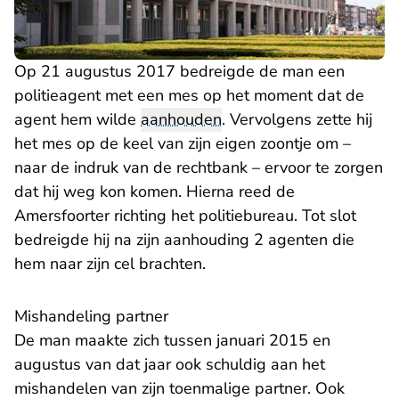
Op 21 augustus 2017 bedreigde de man een
politieagent met een mes op het moment dat de
agent hem wilde
aanhouden
. Vervolgens zette hij
het mes op de keel van zijn eigen zoontje om –
naar de indruk van de rechtbank – ervoor te zorgen
dat hij weg kon komen. Hierna reed de
Amersfoorter richting het politiebureau. Tot slot
bedreigde hij na zijn aanhouding 2 agenten die
hem naar zijn cel brachten.
Mishandeling partner
De man maakte zich tussen januari 2015 en
augustus van dat jaar ook schuldig aan het
mishandelen van zijn toenmalige partner. Ook