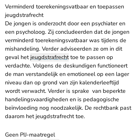
Verminderd toerekeningsvatbaar en toepassen
jeugdstrafrecht
De jongen is onderzocht door een psychiater en
een psycholoog. Zij concludeerden dat de jongen
verminderd toerekeningsvatbaar was tijdens de
mishandeling. Verder adviseerden ze om in dit
geval het
jeugdstrafrecht
toe te passen op
verdachte. Volgens de deskundigen functioneert
de man verstandelijk en emotioneel op een lager
niveau dan op grond van zijn kalenderleeftijd
wordt verwacht. Verder is sprake van beperkte
handelingsvaardigheden en is pedagogische
beïnvloeding nog noodzakelijk. De rechtbank past
daarom het jeugdstrafrecht toe.
Geen PIJ-maatregel