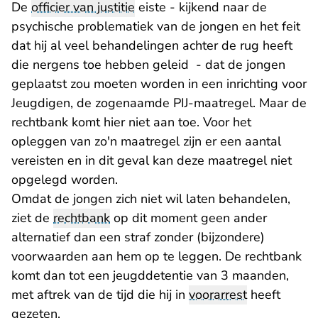
De
officier van justitie
eiste - kijkend naar de
psychische problematiek van de jongen en het feit
dat hij al veel behandelingen achter de rug heeft
die nergens toe hebben geleid - dat de jongen
geplaatst zou moeten worden in een inrichting voor
Jeugdigen, de zogenaamde PIJ-maatregel. Maar de
rechtbank komt hier niet aan toe. Voor het
opleggen van zo'n maatregel zijn er een aantal
vereisten en in dit geval kan deze maatregel niet
opgelegd worden.
Omdat de jongen zich niet wil laten behandelen,
ziet de
rechtbank
op dit moment geen ander
alternatief dan een straf zonder (bijzondere)
voorwaarden aan hem op te leggen. De rechtbank
komt dan tot een jeugddetentie van 3 maanden,
met aftrek van de tijd die hij in
voorarrest
heeft
gezeten.