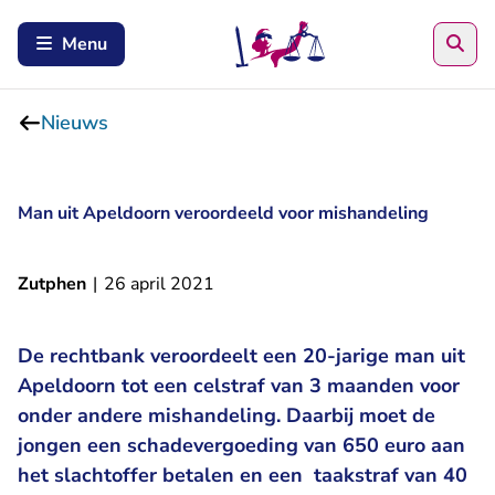
Zoe
Menu
Nieuws
Man uit Apeldoorn veroordeeld voor mishandeling
Zutphen
|
26 april 2021
De rechtbank veroordeelt een 20-jarige man uit
Apeldoorn tot een celstraf van 3 maanden voor
onder andere mishandeling. Daarbij moet de
jongen een schadevergoeding van 650 euro aan
het slachtoffer betalen en een taakstraf van 40