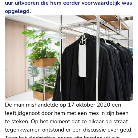
uur uitvoeren die hem eerder voorwaardelijk was
opgelegd.
De man mishandelde op 17 oktober 2020 een
leeftijdgenoot door hem met een mes in zijn been
te steken. Op het moment dat ze elkaar op straat
tegenkwamen ontstond er een discussie over geld.