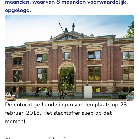
maanden, waarvan 8 maanden voorwaardelijk,
opgelegd.
De ontuchtige handelingen vonden plaats op 23
februari 2018. Het slachtoffer sliep op dat
moment.