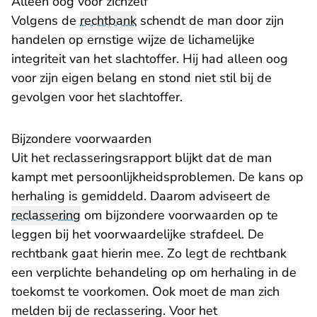
Alleen oog voor zichzelf
Volgens de
rechtbank
schendt de man door zijn
handelen op ernstige wijze de lichamelijke
integriteit van het slachtoffer. Hij had alleen oog
voor zijn eigen belang en stond niet stil bij de
gevolgen voor het slachtoffer.
Bijzondere voorwaarden
Uit het reclasseringsrapport blijkt dat de man
kampt met persoonlijkheidsproblemen. De kans op
herhaling is gemiddeld. Daarom adviseert de
reclassering
om bijzondere voorwaarden op te
leggen bij het voorwaardelijke strafdeel. De
rechtbank gaat hierin mee. Zo legt de rechtbank
een verplichte behandeling op om herhaling in de
toekomst te voorkomen. Ook moet de man zich
melden bij de reclassering. Voor het