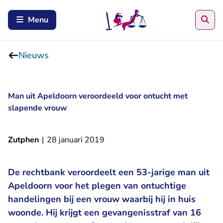
Zoe
Menu
Nieuws
Man uit Apeldoorn veroordeeld voor ontucht met
slapende vrouw
Zutphen
|
28 januari 2019
De rechtbank veroordeelt een 53-jarige man uit
Apeldoorn voor het plegen van ontuchtige
handelingen bij een vrouw waarbij hij in huis
woonde. Hij krijgt een gevangenisstraf van 16