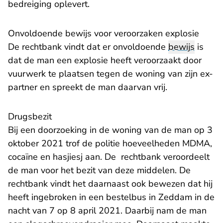
bedreiging oplevert.
Onvoldoende bewijs voor veroorzaken explosie
De rechtbank vindt dat er onvoldoende
bewijs
is
dat de man een explosie heeft veroorzaakt door
vuurwerk te plaatsen tegen de woning van zijn ex-
partner en spreekt de man daarvan vrij.
Drugsbezit
Bij een doorzoeking in de woning van de man op 3
oktober 2021 trof de politie hoeveelheden MDMA,
cocaïne en hasjiesj aan. De rechtbank veroordeelt
de man voor het bezit van deze middelen. De
rechtbank vindt het daarnaast ook bewezen dat hij
heeft ingebroken in een bestelbus in Zeddam in de
nacht van 7 op 8 april 2021. Daarbij nam de man