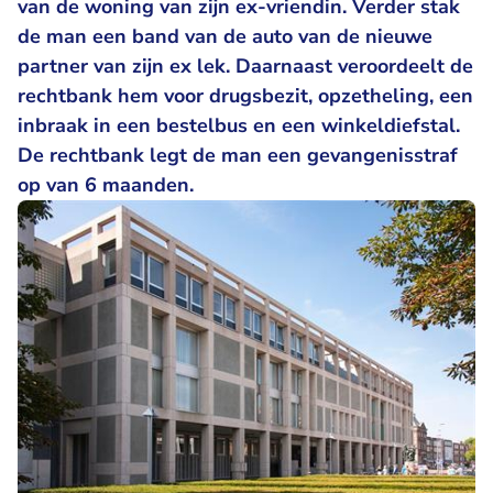
van de woning van zijn ex-vriendin. Verder stak
de man een band van de auto van de nieuwe
partner van zijn ex lek. Daarnaast veroordeelt de
rechtbank hem voor drugsbezit, opzetheling, een
inbraak in een bestelbus en een winkeldiefstal.
De rechtbank legt de man een gevangenisstraf
op van 6 maanden.