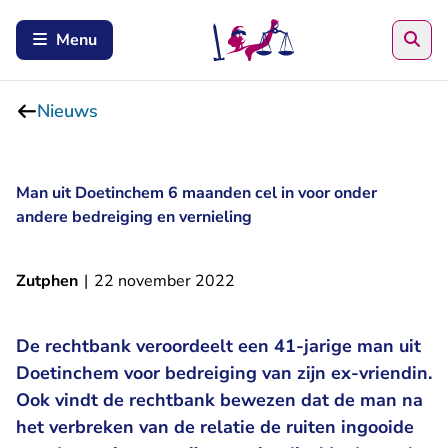
Zoe
Menu
Nieuws
Man uit Doetinchem 6 maanden cel in voor onder
andere bedreiging en vernieling
Zutphen
|
22 november 2022
De rechtbank veroordeelt een 41-jarige man uit
Doetinchem voor bedreiging van zijn ex-vriendin.
Ook vindt de rechtbank bewezen dat de man na
het verbreken van de relatie de ruiten ingooide