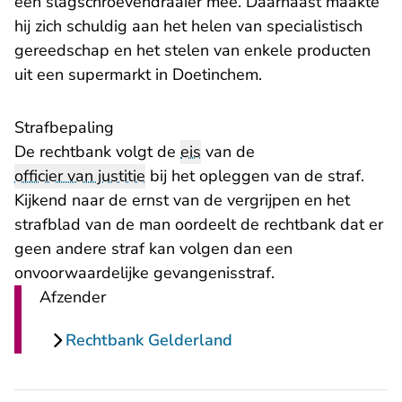
een slagschroevendraaier mee. Daarnaast maakte
hij zich schuldig aan het helen van specialistisch
gereedschap en het stelen van enkele producten
uit een supermarkt in Doetinchem.
Strafbepaling
De rechtbank volgt de
eis
van de
officier van justitie
bij het opleggen van de straf.
Kijkend naar de ernst van de vergrijpen en het
strafblad van de man oordeelt de rechtbank dat er
geen andere straf kan volgen dan een
onvoorwaardelijke gevangenisstraf.
Afzender
Rechtbank Gelderland