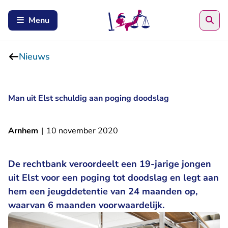
Zoe
Menu
Nieuws
Man uit Elst schuldig aan poging doodslag
Arnhem
|
10 november 2020
De rechtbank veroordeelt een 19-jarige jongen
uit Elst voor een poging tot doodslag en legt aan
hem een jeugddetentie van 24 maanden op,
waarvan 6 maanden voorwaardelijk.