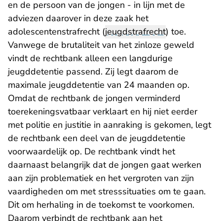
en de persoon van de jongen - in lijn met de
adviezen daarover in deze zaak het
adolescentenstrafrecht (
jeugdstrafrecht
) toe.
Vanwege de brutaliteit van het zinloze geweld
vindt de rechtbank alleen een langdurige
jeugddetentie passend. Zij legt daarom de
maximale jeugddetentie van 24 maanden op.
Omdat de rechtbank de jongen verminderd
toerekeningsvatbaar verklaart en hij niet eerder
met politie en justitie in aanraking is gekomen, legt
de rechtbank een deel van de jeugddetentie
voorwaardelijk op. De rechtbank vindt het
daarnaast belangrijk dat de jongen gaat werken
aan zijn problematiek en het vergroten van zijn
vaardigheden om met stresssituaties om te gaan.
Dit om herhaling in de toekomst te voorkomen.
Daarom verbindt de rechtbank aan het