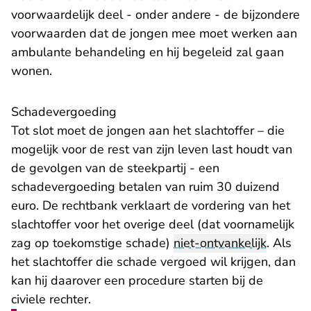
voorwaardelijk deel - onder andere - de bijzondere
voorwaarden dat de jongen mee moet werken aan
ambulante behandeling en hij begeleid zal gaan
wonen.
Schadevergoeding
Tot slot moet de jongen aan het slachtoffer – die
mogelijk voor de rest van zijn leven last houdt van
de gevolgen van de steekpartij - een
schadevergoeding betalen van ruim 30 duizend
euro. De rechtbank verklaart de vordering van het
slachtoffer voor het overige deel (dat voornamelijk
zag op toekomstige schade)
niet-ontvankelijk
. Als
het slachtoffer die schade vergoed wil krijgen, dan
kan hij daarover een procedure starten bij de
civiele rechter.