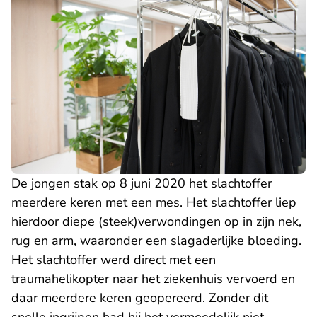
De jongen stak op 8 juni 2020 het slachtoffer
meerdere keren met een mes. Het slachtoffer liep
hierdoor diepe (steek)verwondingen op in zijn nek,
rug en arm, waaronder een slagaderlijke bloeding.
Het slachtoffer werd direct met een
traumahelikopter naar het ziekenhuis vervoerd en
daar meerdere keren geopereerd. Zonder dit