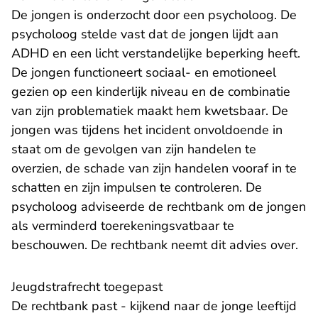
De jongen is onderzocht door een psycholoog. De
psycholoog stelde vast dat de jongen lijdt aan
ADHD en een licht verstandelijke beperking heeft.
De jongen functioneert sociaal- en emotioneel
gezien op een kinderlijk niveau en de combinatie
van zijn problematiek maakt hem kwetsbaar. De
jongen was tijdens het incident onvoldoende in
staat om de gevolgen van zijn handelen te
overzien, de schade van zijn handelen vooraf in te
schatten en zijn impulsen te controleren. De
psycholoog adviseerde de rechtbank om de jongen
als verminderd toerekeningsvatbaar te
beschouwen. De rechtbank neemt dit advies over.
Jeugdstrafrecht toegepast
De rechtbank past - kijkend naar de jonge leeftijd