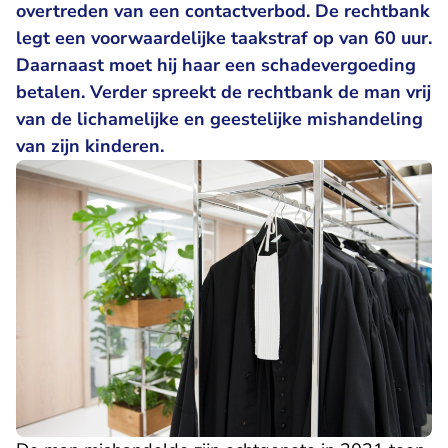
overtreden van een contactverbod. De rechtbank
legt een voorwaardelijke taakstraf op van 60 uur.
Daarnaast moet hij haar een schadevergoeding
betalen. Verder spreekt de rechtbank de man vrij
van de lichamelijke en geestelijke mishandeling
van zijn kinderen.