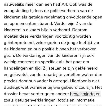
nauwelijks meer dan een half A4. Ook was de
vraagstelling tijdens de politieverhoren van de
kinderen als getuige regelmatig onvoldoende open
en op momenten sturend. Verder zijn 2 van de
kinderen in elkaars bijzijn verhoord. Daarom
moeten deze verklaringen voorzichtig worden
geïnterpreteerd, zeker gezien de jonge leeftijd van
de kinderen en hun positie binnen het verbroken
gezin. De verklaringen van de kinderen zijn ook
weinig concreet en specifiek als het gaat om
handelingen en tijd. Zij stellen te zijn gekleineerd
en gekwetst, zonder daarbij te vertellen wat er dan
precies door hun vader is gezegd. Hierdoor is niet
duidelijk wat wanneer bij wie gebeurd zou zijn. Het
dossier bevat verder geen andere
bewijsmiddelen
,
zoals getuigenverklaringen, foto's en informatie