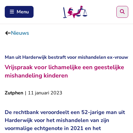
Zoe
Menu
Nieuws
Man uit Harderwijk bestraft voor mishandelen ex-vrouw
Vrijspraak voor lichamelijke een geestelijke
mishandeling kinderen
Zutphen
|
11 januari 2023
De rechtbank veroordeelt een 52-jarige man uit
Harderwijk voor het mishandelen van zijn
voormalige echtgenote in 2021 en het