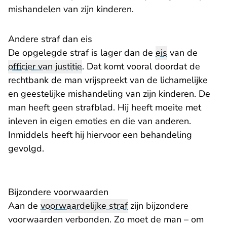
mishandelen van zijn kinderen.
Andere straf dan eis
De opgelegde straf is lager dan de
eis
van de
officier van justitie
. Dat komt vooral doordat de
rechtbank de man vrijspreekt van de lichamelijke
en geestelijke mishandeling van zijn kinderen. De
man heeft geen strafblad. Hij heeft moeite met
inleven in eigen emoties en die van anderen.
Inmiddels heeft hij hiervoor een behandeling
gevolgd.
Bijzondere voorwaarden
Aan de
voorwaardelijke straf
zijn bijzondere
voorwaarden verbonden. Zo moet de man – om