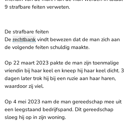
9 strafbare feiten verweten.
De strafbare feiten
De
rechtbank
vindt bewezen dat de man zich aan
de volgende feiten schuldig maakte.
Op 22 maart 2023 pakte de man zijn toenmalige
vriendin bij haar keel en kneep hij haar keel dicht. 3
dagen later trok hij bij een ruzie aan haar haren,
waardoor zij viel.
Op 4 mei 2023 nam de man gereedschap mee uit
een leegstaand bedrijfspand. Dit gereedschap
sloeg hij op in zijn woning.