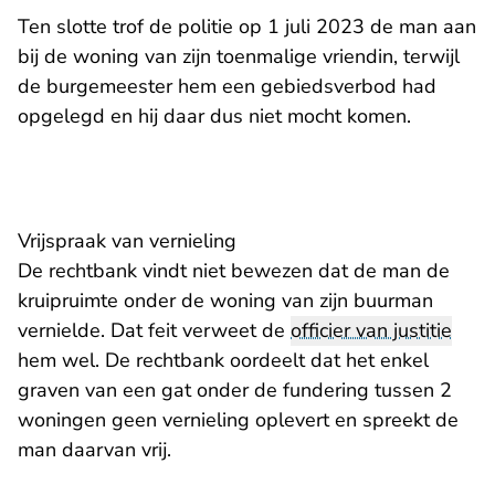
Ten slotte trof de politie op 1 juli 2023 de man aan
bij de woning van zijn toenmalige vriendin, terwijl
de burgemeester hem een gebiedsverbod had
opgelegd en hij daar dus niet mocht komen.
Vrijspraak van vernieling
De rechtbank vindt niet bewezen dat de man de
kruipruimte onder de woning van zijn buurman
vernielde. Dat feit verweet de
officier van justitie
hem wel. De rechtbank oordeelt dat het enkel
graven van een gat onder de fundering tussen 2
woningen geen vernieling oplevert en spreekt de
man daarvan vrij.