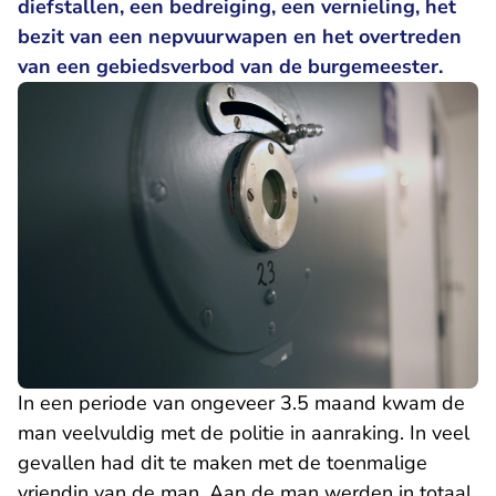
diefstallen, een bedreiging, een vernieling, het
bezit van een nepvuurwapen en het overtreden
van een gebiedsverbod van de burgemeester.
In een periode van ongeveer 3.5 maand kwam de
man veelvuldig met de politie in aanraking. In veel
gevallen had dit te maken met de toenmalige
vriendin van de man. Aan de man werden in totaal