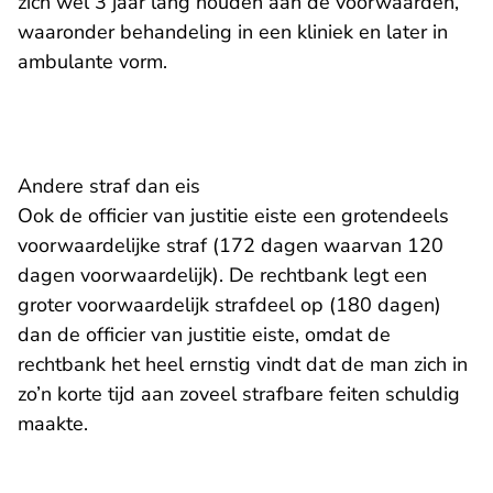
zich wel 3 jaar lang houden aan de voorwaarden,
waaronder behandeling in een kliniek en later in
ambulante vorm.
Andere straf dan eis
Ook de officier van justitie eiste een grotendeels
voorwaardelijke straf (172 dagen waarvan 120
dagen voorwaardelijk). De rechtbank legt een
groter voorwaardelijk strafdeel op (180 dagen)
dan de officier van justitie eiste, omdat de
rechtbank het heel ernstig vindt dat de man zich in
zo’n korte tijd aan zoveel strafbare feiten schuldig
maakte.