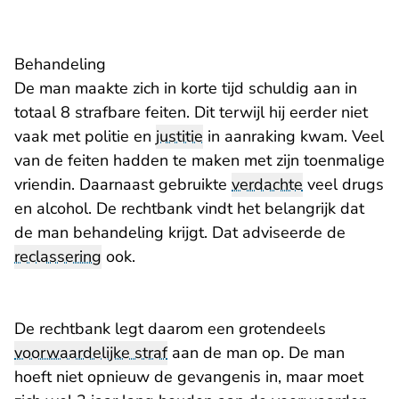
Behandeling
De man maakte zich in korte tijd schuldig aan in
totaal 8 strafbare feiten. Dit terwijl hij eerder niet
vaak met politie en
justitie
in aanraking kwam. Veel
van de feiten hadden te maken met zijn toenmalige
vriendin. Daarnaast gebruikte
verdachte
veel drugs
en alcohol. De rechtbank vindt het belangrijk dat
de man behandeling krijgt. Dat adviseerde de
reclassering
ook.
De rechtbank legt daarom een grotendeels
voorwaardelijke straf
aan de man op. De man
hoeft niet opnieuw de gevangenis in, maar moet