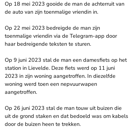
Op 18 mei 2023 gooide de man de achterruit van
de auto van zijn toenmalige vriendin in.
Op 22 mei 2023 bedreigde de man zijn
toenmalige vriendin via de Telegram-app door
haar bedreigende teksten te sturen.
Op 9 juni 2023 stal de man een damesfiets op het
station in Lievelde. Deze fiets werd op 11 juni
2023 in zijn woning aangetroffen. In diezelfde
woning werd toen een nepvuurwapen
aangetroffen.
Op 26 juni 2023 stal de man touw uit buizen die
uit de grond staken en dat bedoeld was om kabels
door de buizen heen te trekken.