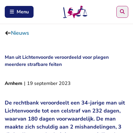
Zoe
Menu
Nieuws
Man uit Lichtenvoorde veroordeeld voor plegen
meerdere strafbare feiten
Arnhem
|
19 september 2023
De rechtbank veroordeelt een 34-jarige man uit
Lichtenvoorde tot een celstraf van 232 dagen,
waarvan 180 dagen voorwaardelijk. De man
maakte zich schuldig aan 2 mishandelingen, 3