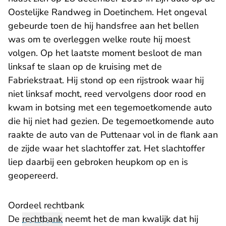
Oostelijke Randweg in Doetinchem. Het ongeval
gebeurde toen de hij handsfree aan het bellen
was om te overleggen welke route hij moest
volgen. Op het laatste moment besloot de man
linksaf te slaan op de kruising met de
Fabriekstraat. Hij stond op een rijstrook waar hij
niet linksaf mocht, reed vervolgens door rood en
kwam in botsing met een tegemoetkomende auto
die hij niet had gezien. De tegemoetkomende auto
raakte de auto van de Puttenaar vol in de flank aan
de zijde waar het slachtoffer zat. Het slachtoffer
liep daarbij een gebroken heupkom op en is
geopereerd.
Oordeel rechtbank
De
rechtbank
neemt het de man kwalijk dat hij