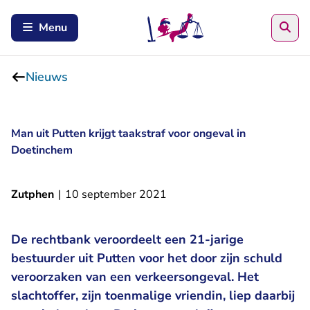
Zoe
Menu
Nieuws
Man uit Putten krijgt taakstraf voor ongeval in
Doetinchem
Zutphen
|
10 september 2021
De rechtbank veroordeelt een 21-jarige
bestuurder uit Putten voor het door zijn schuld
veroorzaken van een verkeersongeval. Het
slachtoffer, zijn toenmalige vriendin, liep daarbij