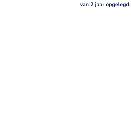
van 2 jaar opgelegd.