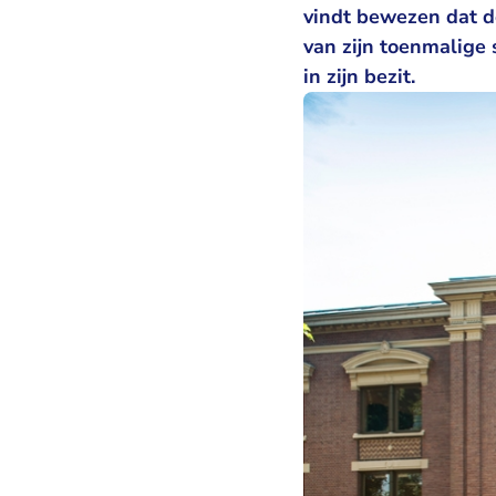
vindt bewezen dat d
van zijn toenmalige
in zijn bezit.