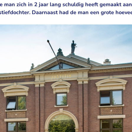
e man zich in 2 jaar lang schuldig heeft gemaakt aan
 stiefdochter. Daarnaast had de man een grote hoeve