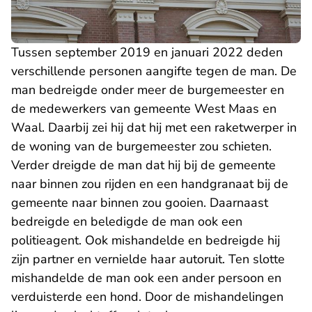
Tussen september 2019 en januari 2022 deden
verschillende personen aangifte tegen de man. De
man bedreigde onder meer de burgemeester en
de medewerkers van gemeente West Maas en
Waal. Daarbij zei hij dat hij met een raketwerper in
de woning van de burgemeester zou schieten.
Verder dreigde de man dat hij bij de gemeente
naar binnen zou rijden en een handgranaat bij de
gemeente naar binnen zou gooien. Daarnaast
bedreigde en beledigde de man ook een
politieagent. Ook mishandelde en bedreigde hij
zijn partner en vernielde haar autoruit. Ten slotte
mishandelde de man ook een ander persoon en
verduisterde een hond. Door de mishandelingen