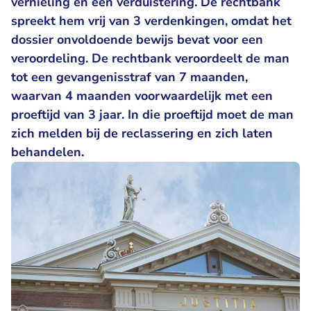
vernieling en een verduistering. De rechtbank
spreekt hem vrij van 3 verdenkingen, omdat het
dossier onvoldoende bewijs bevat voor een
veroordeling. De rechtbank veroordeelt de man
tot een gevangenisstraf van 7 maanden,
waarvan 4 maanden voorwaardelijk met een
proeftijd van 3 jaar. In die proeftijd moet de man
zich melden bij de reclassering en zich laten
behandelen.