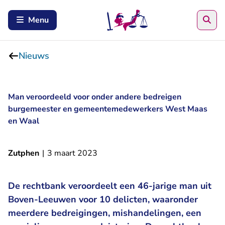
Zoe
Menu
Nieuws
Man veroordeeld voor onder andere bedreigen
burgemeester en gemeentemedewerkers West Maas
en Waal
Zutphen
|
3 maart 2023
De rechtbank veroordeelt een 46-jarige man uit
Boven-Leeuwen voor 10 delicten, waaronder
meerdere bedreigingen, mishandelingen, een