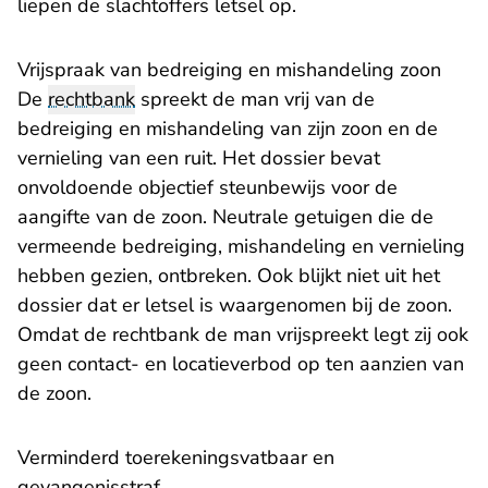
liepen de slachtoffers letsel op.
Vrijspraak van bedreiging en mishandeling zoon
De
rechtbank
spreekt de man vrij van de
bedreiging en mishandeling van zijn zoon en de
vernieling van een ruit. Het dossier bevat
onvoldoende objectief steunbewijs voor de
aangifte van de zoon. Neutrale getuigen die de
vermeende bedreiging, mishandeling en vernieling
hebben gezien, ontbreken. Ook blijkt niet uit het
dossier dat er letsel is waargenomen bij de zoon.
Omdat de rechtbank de man vrijspreekt legt zij ook
geen contact- en locatieverbod op ten aanzien van
de zoon.
Verminderd toerekeningsvatbaar en
gevangenisstraf