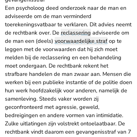
Een psycholoog deed onderzoek naar de man en
adviseerde om de man verminderd
toerekeningsvatbaar te verklaren. Dit advies neemt
de rechtbank over. De
reclassering
adviseerde om
de man een (deels)
voorwaardelijke straf
op te
leggen met de voorwaarden dat hij zich moet
melden bij de reclassering en een behandeling
moet ondergaan. De rechtbank rekent het
strafbare handelen de man zwaar aan. Mensen die
werken bij een publieke instantie of de politie doen
hun werk hoofdzakelijk voor anderen, namelijk de
samenleving. Steeds vaker worden zij
geconfronteerd met agressie, geweld,
bedreigingen en andere vormen van intimidatie.
Zulke uitlatingen zijn volstrekt ontoelaatbaar. De
rechtbank vindt daarom een gevangenisstraf van 7