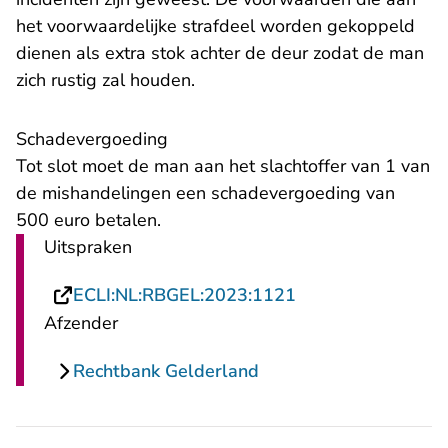
het voorwaardelijke strafdeel worden gekoppeld
dienen als extra stok achter de deur zodat de man
zich rustig zal houden.
Schadevergoeding
Tot slot moet de man aan het slachtoffer van 1 van
de mishandelingen een schadevergoeding van
500 euro betalen.
Uitspraken
- U verlaat Rechts
ECLI:NL:RBGEL:2023:1121
Afzender
Rechtbank Gelderland