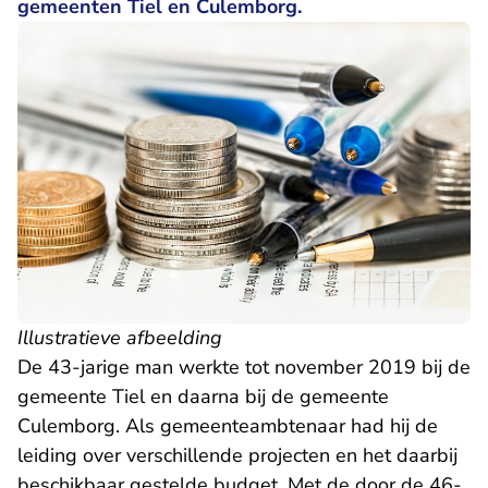
gemeenten Tiel en Culemborg.
Illustratieve afbeelding
De 43-jarige man werkte tot november 2019 bij de
gemeente Tiel en daarna bij de gemeente
Culemborg. Als gemeenteambtenaar had hij de
leiding over verschillende projecten en het daarbij
beschikbaar gestelde budget. Met de door de 46-