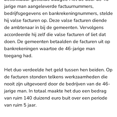
jarige man aangeleverde factuurnummers,
bedrijfsgegevens en bankrekeningnummers, stelde
hij valse facturen op. Deze valse facturen diende
de ambtenaar in bij de gemeenten. Vervolgens
accordeerde hij zelf die valse facturen of liet dat
doen. De gemeenten betaalden de facturen uit op
bankrekeningen waartoe de 46-jarige man
toegang had.
Het duo verdeelde het geld tussen hen beiden. Op
de facturen stonden telkens werkzaamheden die
nooit zijn uitgevoerd door de bedrijven van de 46-
jarige man. In totaal maakte het duo een bedrag
van ruim 140 duizend euro buit over een periode
van ruim 5 jaar.