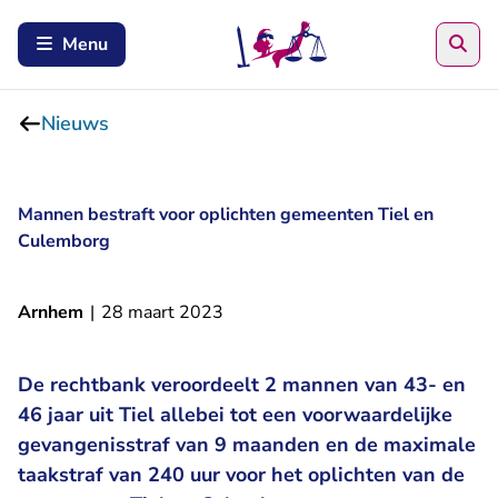
Zoe
Menu
Nieuws
Mannen bestraft voor oplichten gemeenten Tiel en
Culemborg
Arnhem
|
28 maart 2023
De rechtbank veroordeelt 2 mannen van 43- en
46 jaar uit Tiel allebei tot een voorwaardelijke
gevangenisstraf van 9 maanden en de maximale
taakstraf van 240 uur voor het oplichten van de