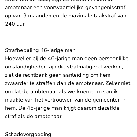
ambtenaar een voorwaardelijke gevangenisstraf
op van 9 maanden en de maximale taakstraf van
240 uur.
Strafbepaling 46-jarige man
Hoewel er bij de 46-jarige man geen persoonlijke
omstandigheden zijn die strafmatigend werken,
ziet de rechtbank geen aanleiding om hem
zwaarder te straffen dan de ambtenaar. Zeker niet,
omdat de ambtenaar als werknemer misbruik
maakte van het vertrouwen van de gemeenten in
hem. De 46-jarige man krijgt daarom dezelfde
straf als de ambtenaar.
Schadevergoeding