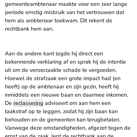
gemeenteambtenaar maakte voor een zeer lange
periode ernstig misbruik van het vertrouwen dat
hem als ambtenaar toekwam. Dit rekent de
rechtbank hem aan.
Aan de andere kant legde hij direct een
bekennende verklaring af en sprak hij de intentie
uit om de veroorzaakte schade te vergoeden.
Hoewel de strafzaak een grote impact had (en
heeft) op de ambtenaar en zijn gezin, heeft hij
inmiddels een nieuwe baan en daarmee inkomen.
De
reclassering
adviseert om aan hem een
taakstraf op te leggen, zodat hij zijn baan kan
behouden en de gemeenten kan terugbetalen.
Vanwege deze omstandigheden, afgezet tegen de
ernst van de zaak, legt de rechtbank aan de