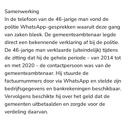
Samenwerking
In de telefoon van de 46-jarige man vond de
politie WhatsApp-gesprekken waaruit deze gang
van zaken bleek. De gemeenteambtenaar legde
direct een bekennende verklaring af bij de politie.
De 46-jarige man verklaarde (uiteindelijk) tijdens
de zitting dat hij de gehele periode - van 2014 tot
en met 2020 - de contactpersoon was van de
gemeenteambtenaar. Hij stuurde de
factuurnummers door via WhatsApp en stelde zijn
bedrijfsgegevens en bankrekeningen beschikbaar.
Vervolgens beschikte hij over het geld dat de
gemeenten uitbetaalden en zorgde voor de
verdeling daarvan.