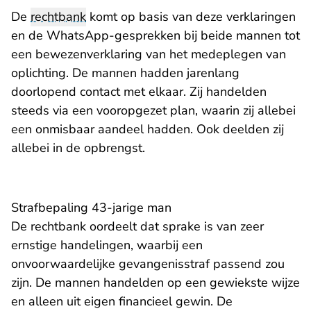
De
rechtbank
komt op basis van deze verklaringen
en de WhatsApp-gesprekken bij beide mannen tot
een bewezenverklaring van het medeplegen van
oplichting. De mannen hadden jarenlang
doorlopend contact met elkaar. Zij handelden
steeds via een vooropgezet plan, waarin zij allebei
een onmisbaar aandeel hadden. Ook deelden zij
allebei in de opbrengst.
Strafbepaling 43-jarige man
De rechtbank oordeelt dat sprake is van zeer
ernstige handelingen, waarbij een
onvoorwaardelijke gevangenisstraf passend zou
zijn. De mannen handelden op een gewiekste wijze
en alleen uit eigen financieel gewin. De