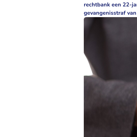
rechtbank een 22-ja
gevangenisstraf van