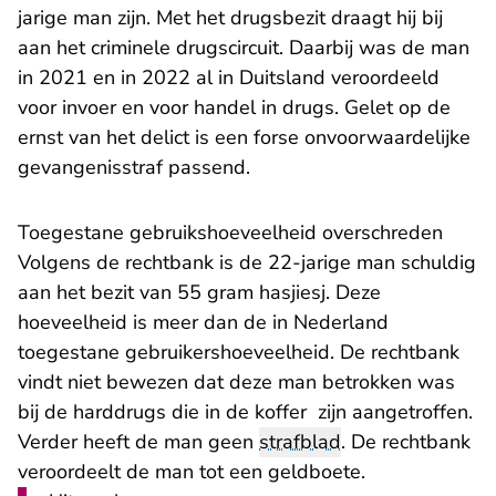
jarige man zijn. Met het drugsbezit draagt hij bij
aan het criminele drugscircuit. Daarbij was de man
in 2021 en in 2022 al in Duitsland veroordeeld
voor invoer en voor handel in drugs. Gelet op de
ernst van het delict is een forse onvoorwaardelijke
gevangenisstraf passend.
Toegestane gebruikshoeveelheid overschreden
Volgens de rechtbank is de 22-jarige man schuldig
aan het bezit van 55 gram hasjiesj. Deze
hoeveelheid is meer dan de in Nederland
toegestane gebruikershoeveelheid. De rechtbank
vindt niet bewezen dat deze man betrokken was
bij de harddrugs die in de koffer zijn aangetroffen.
Verder heeft de man geen
strafblad
. De rechtbank
veroordeelt de man tot een geldboete.