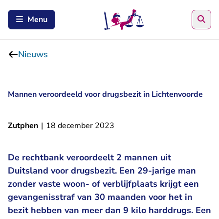
Zoe
Menu
Nieuws
Mannen veroordeeld voor drugsbezit in Lichtenvoorde
Zutphen
|
18 december 2023
De rechtbank veroordeelt 2 mannen uit
Duitsland voor drugsbezit. Een 29-jarige man
zonder vaste woon- of verblijfplaats krijgt een
gevangenisstraf van 30 maanden voor het in
bezit hebben van meer dan 9 kilo harddrugs. Een