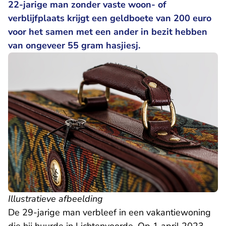
22-jarige man zonder vaste woon- of
verblijfplaats krijgt een geldboete van 200 euro
voor het samen met een ander in bezit hebben
van ongeveer 55 gram hasjiesj.
Illustratieve afbeelding
De 29-jarige man verbleef in een vakantiewoning