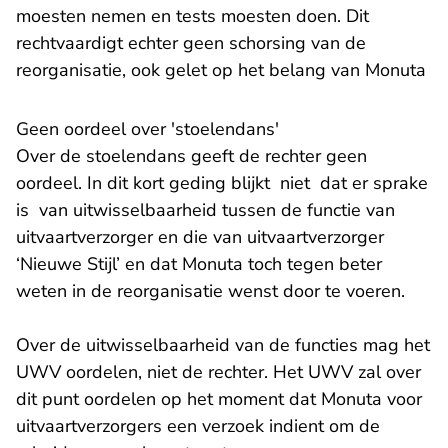
moesten nemen en tests moesten doen. Dit
rechtvaardigt echter geen schorsing van de
reorganisatie, ook gelet op het belang van Monuta
Geen oordeel over 'stoelendans'
Over de stoelendans geeft de rechter geen
oordeel. In dit kort geding blijkt niet dat er sprake
is van uitwisselbaarheid tussen de functie van
uitvaartverzorger en die van uitvaartverzorger
‘Nieuwe Stijl’ en dat Monuta toch tegen beter
weten in de reorganisatie wenst door te voeren.
Over de uitwisselbaarheid van de functies mag het
UWV oordelen, niet de rechter. Het UWV zal over
dit punt oordelen op het moment dat Monuta voor
uitvaartverzorgers een verzoek indient om de