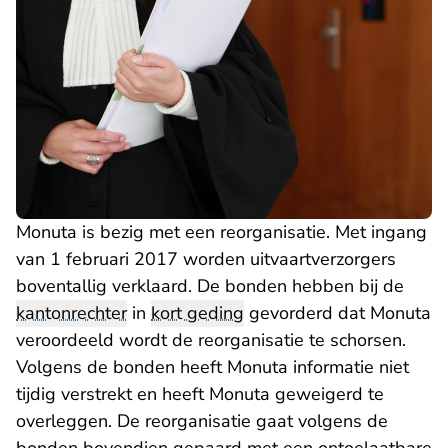
Monuta is bezig met een reorganisatie. Met ingang
van 1 februari 2017 worden uitvaartverzorgers
boventallig verklaard. De bonden hebben bij de
kantonrechter
in
kort geding
gevorderd dat Monuta
veroordeeld wordt de reorganisatie te schorsen.
Volgens de bonden heeft Monuta informatie niet
tijdig verstrekt en heeft Monuta geweigerd te
overleggen. De reorganisatie gaat volgens de