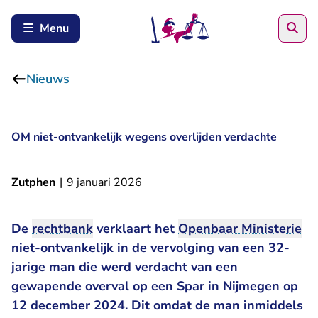
Zoe
Menu
Nieuws
OM niet-ontvankelijk wegens overlijden verdachte
Zutphen
|
9 januari 2026
De
rechtbank
verklaart het
Openbaar Ministerie
niet-ontvankelijk in de vervolging van een 32-
jarige man die werd verdacht van een
gewapende overval op een Spar in Nijmegen op
12 december 2024. Dit omdat de man inmiddels