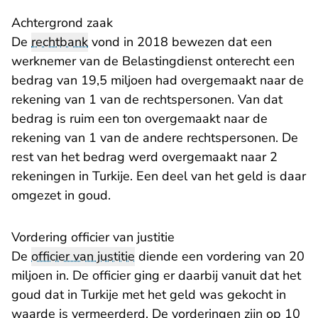
​Achtergrond zaak
De
rechtbank
vond in 2018 bewezen dat een
werknemer van de Belastingdienst onterecht een
bedrag van 19,5 miljoen had overgemaakt naar de
rekening van 1 van de rechtspersonen. Van dat
bedrag is ruim een ton overgemaakt naar de
rekening van 1 van de andere rechtspersonen. De
rest van het bedrag werd overgemaakt naar 2
rekeningen in Turkije. Een deel van het geld is daar
omgezet in goud.
Vordering officier van justitie
De
officier van justitie
diende een vordering van 20
miljoen in. De officier ging er daarbij vanuit dat het
goud dat in Turkije met het geld was gekocht in
waarde is vermeerderd. De vorderingen zijn op 10