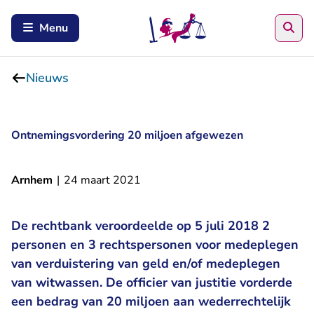
Zoe
Menu
Nieuws
Ontnemingsvordering 20 miljoen afgewezen
Arnhem
|
24 maart 2021
De rechtbank veroordeelde op 5 juli 2018 2
personen en 3 rechtspersonen voor medeplegen
van verduistering van geld en/of medeplegen
van witwassen. De officier van justitie vorderde
een bedrag van 20 miljoen aan wederrechtelijk