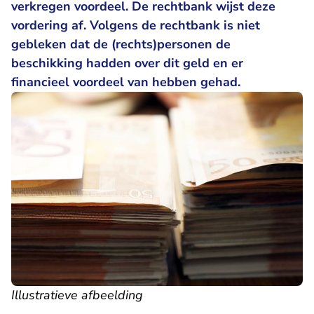
verkregen voordeel. De rechtbank wijst deze
vordering af. Volgens de rechtbank is niet
gebleken dat de (rechts)personen de
beschikking hadden over dit geld en er
financieel voordeel van hebben gehad.
Illustratieve afbeelding