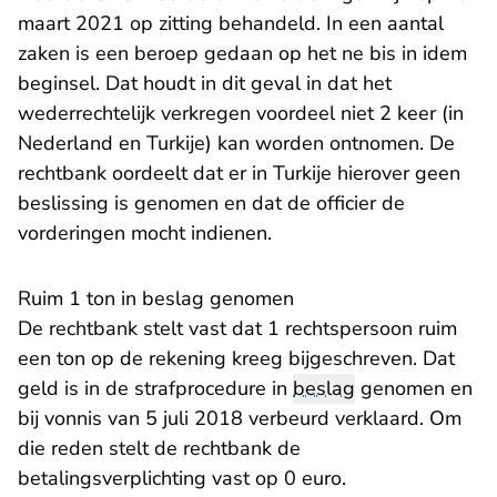
maart 2021 op zitting behandeld. In een aantal
zaken is een beroep gedaan op het ne bis in idem
beginsel. Dat houdt in dit geval in dat het
wederrechtelijk verkregen voordeel niet 2 keer (in
Nederland en Turkije) kan worden ontnomen. De
rechtbank oordeelt dat er in Turkije hierover geen
beslissing is genomen en dat de officier de
vorderingen mocht indienen.
​Ruim 1 ton in beslag genomen
De rechtbank stelt vast dat 1 rechtspersoon ruim
een ton op de rekening kreeg bijgeschreven. Dat
geld is in de strafprocedure in
beslag
genomen en
bij vonnis van 5 juli 2018 verbeurd verklaard. Om
die reden stelt de rechtbank de
betalingsverplichting vast op 0 euro.