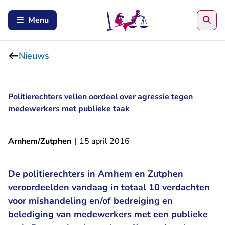
Zoe
Menu
Nieuws
Politierechters vellen oordeel over agressie tegen
medewerkers met publieke taak
Arnhem/Zutphen
|
15 april 2016
De politierechters in Arnhem en Zutphen
veroordeelden vandaag in totaal 10 verdachten
voor mishandeling en/of bedreiging en
belediging van medewerkers met een publieke