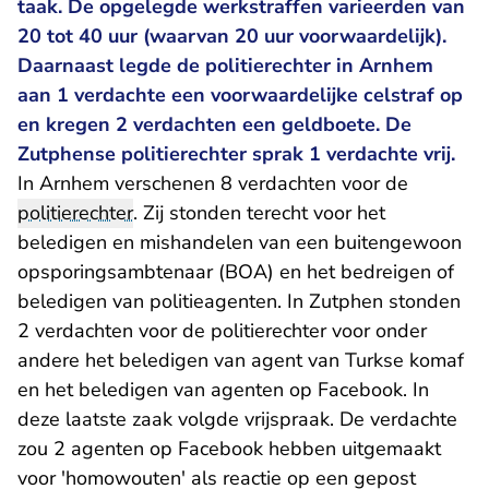
taak. De opgelegde werkstraffen varieerden van
20 tot 40 uur (waarvan 20 uur voorwaardelijk).
Daarnaast legde de politierechter in Arnhem
aan 1 verdachte een voorwaardelijke celstraf op
en kregen 2 verdachten een geldboete. De
Zutphense politierechter sprak 1 verdachte vrij.
In Arnhem verschenen 8 verdachten voor de
politierechter
. Zij stonden terecht voor het
beledigen en mishandelen van een buitengewoon
opsporingsambtenaar (BOA) en het bedreigen of
beledigen van politieagenten. In Zutphen stonden
2 verdachten voor de politierechter voor onder
andere het beledigen van agent van Turkse komaf
en het beledigen van agenten op Facebook. In
deze laatste zaak volgde vrijspraak. De verdachte
zou 2 agenten op Facebook hebben uitgemaakt
voor 'homowouten' als reactie op een gepost