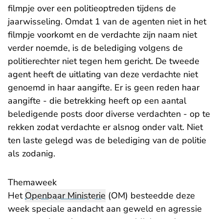
filmpje over een politieoptreden tijdens de
jaarwisseling. Omdat 1 van de agenten niet in het
filmpje voorkomt en de verdachte zijn naam niet
verder noemde, is de belediging volgens de
politierechter niet tegen hem gericht. De tweede
agent heeft de uitlating van deze verdachte niet
genoemd in haar aangifte. Er is geen reden haar
aangifte - die betrekking heeft op een aantal
beledigende posts door diverse verdachten - op te
rekken zodat verdachte er alsnog onder valt. Niet
ten laste gelegd was de belediging van de politie
als zodanig.
Themaweek
Het
Openbaar Ministerie
(OM) besteedde deze
week speciale aandacht aan geweld en agressie