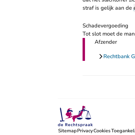
straf is gelijk aan de
Schadevergoeding
Tot slot moet de man
Afzender
Rechtbank G
Sitemap
Privacy
Cookies
Toegankeli