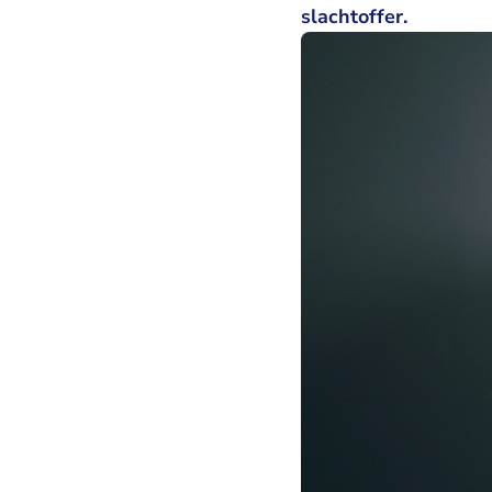
slachtoffer.