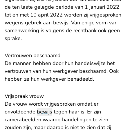
de ten laste gelegde periode van 1 januari 2022
tot en met 10 april 2022 worden zij vrijgesproken
wegens gebrek aan bewijs. Van enige vorm van
samenwerking is volgens de rechtbank ook geen
sprake.
Vertrouwen beschaamd
De mannen hebben door hun handelswijze het
vertrouwen van hun werkgever beschaamd. Ook
hebben ze hun werkgever benadeeld.
Vrijspraak vrouw
De vrouw wordt vrijgesproken omdat er
onvoldoende
bewijs
tegen haar is. Er zijn
camerabeelden waarop handelingen te zien
zouden zijn, maar daarop is niet te zien dat zij