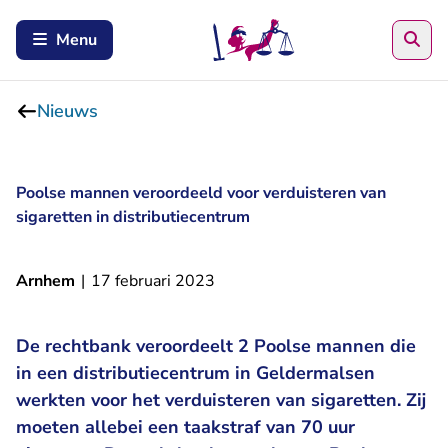
Zoe
Menu
Nieuws
Poolse mannen veroordeeld voor verduisteren van
sigaretten in distributiecentrum
Arnhem
|
17 februari 2023
De rechtbank veroordeelt 2 Poolse mannen die
in een distributiecentrum in Geldermalsen
werkten voor het verduisteren van sigaretten. Zij
moeten allebei een taakstraf van 70 uur