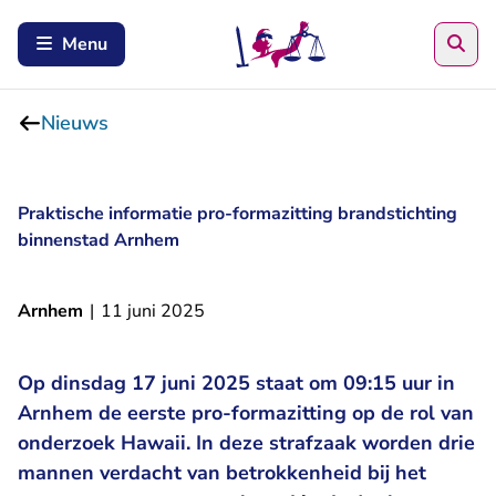
Zoe
Menu
Nieuws
Praktische informatie pro-formazitting brandstichting
binnenstad Arnhem
Arnhem
|
11 juni 2025
Op dinsdag 17 juni 2025 staat om 09:15 uur in
Arnhem de eerste pro-formazitting op de rol van
onderzoek Hawaii. In deze strafzaak worden drie
mannen verdacht van betrokkenheid bij het