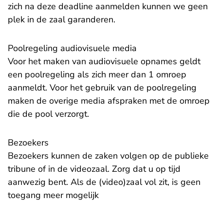
zich na deze deadline aanmelden kunnen we geen
plek in de zaal garanderen.
Poolregeling audiovisuele media
Voor het maken van audiovisuele opnames geldt
een poolregeling als zich meer dan 1 omroep
aanmeldt. Voor het gebruik van de poolregeling
maken de overige media afspraken met de omroep
die de pool verzorgt.
Bezoekers
Bezoekers kunnen de zaken volgen op de publieke
tribune of in de videozaal. Zorg dat u op tijd
aanwezig bent. Als de (video)zaal vol zit, is geen
toegang meer mogelijk