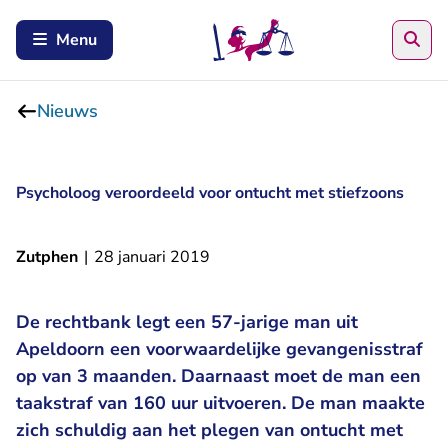
Zoe
Menu
Nieuws
Psycholoog veroordeeld voor ontucht met stiefzoons
Zutphen
|
28 januari 2019
De rechtbank legt een 57-jarige man uit
Apeldoorn een voorwaardelijke gevangenisstraf
op van 3 maanden. Daarnaast moet de man een
taakstraf van 160 uur uitvoeren. De man maakte
zich schuldig aan het plegen van ontucht met