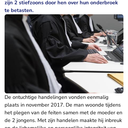
zijn 2 stiefzoons door hen over hun onderbroek
te betasten.
De ontuchtige handelingen vonden eenmalig
plaats in november 2017. De man woonde tijdens
het plegen van de feiten samen met de moeder en
de 2 jongens. Met zijn handelen maakte hij inbreuk