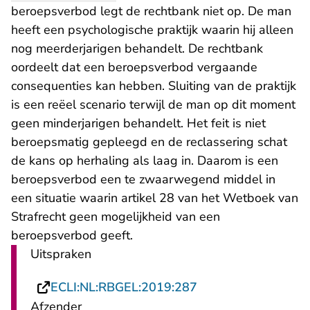
beroepsverbod legt de rechtbank niet op. De man
heeft een psychologische praktijk waarin hij alleen
nog meerderjarigen behandelt. De rechtbank
oordeelt dat een beroepsverbod vergaande
consequenties kan hebben. Sluiting van de praktijk
is een reëel scenario terwijl de man op dit moment
geen minderjarigen behandelt. Het feit is niet
beroepsmatig gepleegd en de reclassering schat
de kans op herhaling als laag in. Daarom is een
beroepsverbod een te zwaarwegend middel in
een situatie waarin artikel 28 van het Wetboek van
Strafrecht geen mogelijkheid van een
beroepsverbod geeft.
Uitspraken
- U verlaat Rechtsp
ECLI:NL:RBGEL:2019:287
Afzender