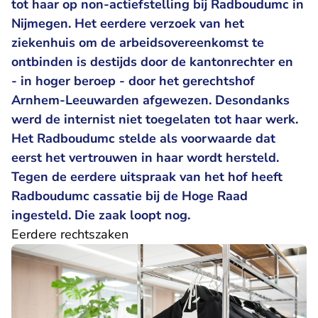
tot haar op non-actiefstelling bij Radboudumc in
Nijmegen. Het eerdere verzoek van het
ziekenhuis om de arbeidsovereenkomst te
ontbinden is destijds door de kantonrechter en
- in hoger beroep - door het gerechtshof
Arnhem-Leeuwarden afgewezen. Desondanks
werd de internist niet toegelaten tot haar werk.
Het Radboudumc stelde als voorwaarde dat
eerst het vertrouwen in haar wordt hersteld.
Tegen de eerdere uitspraak van het hof heeft
Radboudumc cassatie bij de Hoge Raad
ingesteld. Die zaak loopt nog.
Eerdere rechtszaken