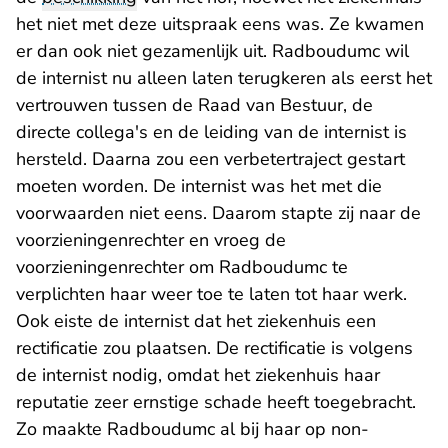
het niet met deze uitspraak eens was. Ze kwamen
er dan ook niet gezamenlijk uit. Radboudumc wil
de internist nu alleen laten terugkeren als eerst het
vertrouwen tussen de Raad van Bestuur, de
directe collega's en de leiding van de internist is
hersteld. Daarna zou een verbetertraject gestart
moeten worden. De internist was het met die
voorwaarden niet eens. Daarom stapte zij naar de
voorzieningenrechter en vroeg de
voorzieningenrechter om Radboudumc te
verplichten haar weer toe te laten tot haar werk.
Ook eiste de internist dat het ziekenhuis een
rectificatie zou plaatsen. De rectificatie is volgens
de internist nodig, omdat het ziekenhuis haar
reputatie zeer ernstige schade heeft toegebracht.
Zo maakte Radboudumc al bij haar op non-