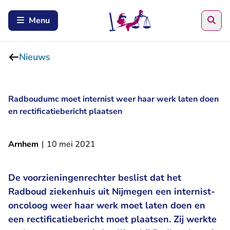
Zoe
Menu
Nieuws
Radboudumc moet internist weer haar werk laten doen
en rectificatiebericht plaatsen
Arnhem
|
10 mei 2021
De voorzieningenrechter beslist dat het
Radboud ziekenhuis uit Nijmegen een internist-
oncoloog weer haar werk moet laten doen en
een rectificatiebericht moet plaatsen. Zij werkte