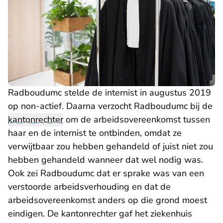
Radboudumc stelde de internist in augustus 2019
op non-actief. Daarna verzocht Radboudumc bij de
kantonrechter
om de arbeidsovereenkomst tussen
haar en de internist te ontbinden, omdat ze
verwijtbaar zou hebben gehandeld of juist niet zou
hebben gehandeld wanneer dat wel nodig was.
Ook zei Radboudumc dat er sprake was van een
verstoorde arbeidsverhouding en dat de
arbeidsovereenkomst anders op die grond moest
eindigen. De kantonrechter gaf het ziekenhuis