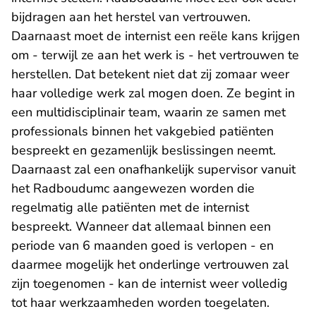
bijdragen aan het herstel van vertrouwen.
Daarnaast moet de internist een reële kans krijgen
om - terwijl ze aan het werk is - het vertrouwen te
herstellen. Dat betekent niet dat zij zomaar weer
haar volledige werk zal mogen doen. Ze begint in
een multidisciplinair team, waarin ze samen met
professionals binnen het vakgebied patiënten
bespreekt en gezamenlijk beslissingen neemt.
Daarnaast zal een onafhankelijk supervisor vanuit
het Radboudumc aangewezen worden die
regelmatig alle patiënten met de internist
bespreekt. Wanneer dat allemaal binnen een
periode van 6 maanden goed is verlopen - en
daarmee mogelijk het onderlinge vertrouwen zal
zijn toegenomen - kan de internist weer volledig
tot haar werkzaamheden worden toegelaten.