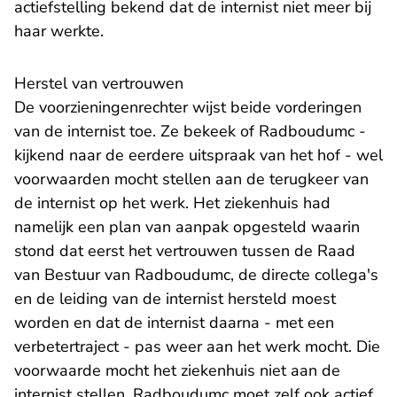
actiefstelling bekend dat de internist niet meer bij
haar werkte.
Herstel van vertrouwen
De voorzieningenrechter wijst beide vorderingen
van de internist toe. Ze bekeek of Radboudumc -
kijkend naar de eerdere uitspraak van het hof - wel
voorwaarden mocht stellen aan de terugkeer van
de internist op het werk. Het ziekenhuis had
namelijk een plan van aanpak opgesteld waarin
stond dat eerst het vertrouwen tussen de Raad
van Bestuur van Radboudumc, de directe collega's
en de leiding van de internist hersteld moest
worden en dat de internist daarna - met een
verbetertraject - pas weer aan het werk mocht. Die
voorwaarde mocht het ziekenhuis niet aan de
internist stellen. Radboudumc moet zelf ook actief