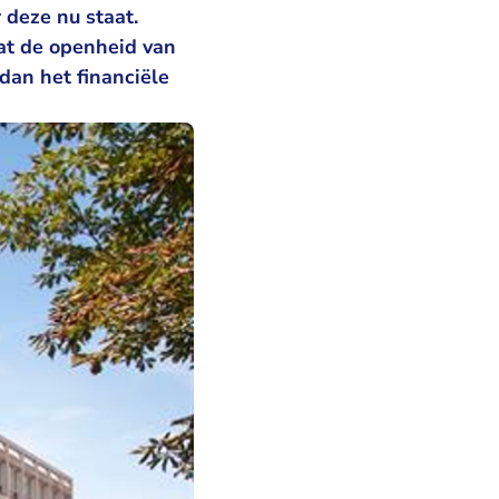
deze nu staat.
at de openheid van
dan het financiële