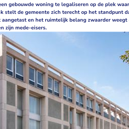
en gebouwde woning te legaliseren op de plek waar 
k stelt de gemeente zich terecht op het standpunt d
 aangetast en het ruimtelijk belang zwaarder weegt 
n zijn mede-eisers.