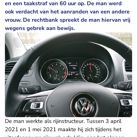
en een taakstraf van 60 uur op. De man werd
ook verdacht van het aanranden van een andere
vrouw. De rechtbank spreekt de man hiervan vrij
wegens gebrek aan bewijs.
De man werkte als rijinstructeur. Tussen 3 april
2021 en 1 mei 2021 maakte hij zich tijdens het