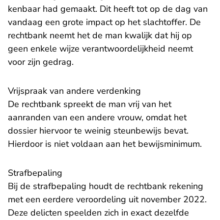
kenbaar had gemaakt. Dit heeft tot op de dag van
vandaag een grote impact op het slachtoffer. De
rechtbank neemt het de man kwalijk dat hij op
geen enkele wijze verantwoordelijkheid neemt
voor zijn gedrag.
Vrijspraak van andere verdenking
De rechtbank spreekt de man vrij van het
aanranden van een andere vrouw, omdat het
dossier hiervoor te weinig steunbewijs bevat.
Hierdoor is niet voldaan aan het bewijsminimum.
Strafbepaling
Bij de strafbepaling houdt de rechtbank rekening
met een eerdere veroordeling uit november 2022.
Deze delicten speelden zich in exact dezelfde