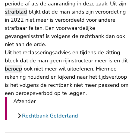
periode af als de aanranding in deze zaak. Uit zijn
strafblad
blijkt dat de man sinds zijn veroordeling
in 2022 niet meer is veroordeeld voor andere
strafbaar feiten. Een voorwaardelijke
gevangenisstraf is volgens de rechtbank dan ook
niet aan de orde.
Uit het reclasseringsadvies en tijdens de zitting
bleek dat de man geen rijinstructeur meer is en dit
beroep
ook niet meer wil uitoefenen. Hiermee
rekening houdend en kijkend naar het tijdsverloop
is het volgens de rechtbank niet meer passend om
een beroepsverbod op te leggen.
Afzender
Rechtbank Gelderland