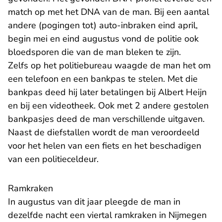
match op met het DNA van de man. Bij een aantal
andere (pogingen tot) auto-inbraken eind april,
begin mei en eind augustus vond de politie ook
bloedsporen die van de man bleken te zijn.
Zelfs op het politiebureau waagde de man het om
een telefoon en een bankpas te stelen. Met die
bankpas deed hij later betalingen bij Albert Heijn
en bij een videotheek. Ook met 2 andere gestolen
bankpasjes deed de man verschillende uitgaven.
Naast de diefstallen wordt de man veroordeeld
voor het helen van een fiets en het beschadigen
van een politieceldeur.
Ramkraken
In augustus van dit jaar pleegde de man in
dezelfde nacht een viertal ramkraken in Nijmegen