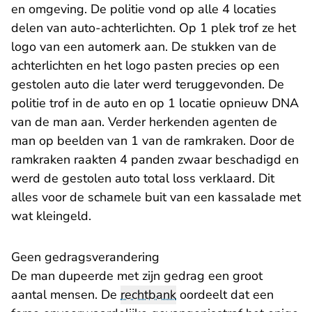
en omgeving. De politie vond op alle 4 locaties
delen van auto-achterlichten. Op 1 plek trof ze het
logo van een automerk aan. De stukken van de
achterlichten en het logo pasten precies op een
gestolen auto die later werd teruggevonden. De
politie trof in de auto en op 1 locatie opnieuw DNA
van de man aan. Verder herkenden agenten de
man op beelden van 1 van de ramkraken. Door de
ramkraken raakten 4 panden zwaar beschadigd en
werd de gestolen auto total loss verklaard. Dit
alles voor de schamele buit van een kassalade met
wat kleingeld.
Geen gedragsverandering
De man dupeerde met zijn gedrag een groot
aantal mensen. De
rechtbank
oordeelt dat een