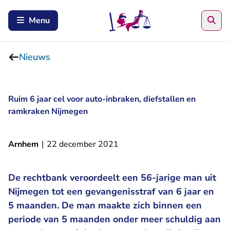
Zoe
Menu
Nieuws
Ruim 6 jaar cel voor auto-inbraken, diefstallen en
ramkraken Nijmegen
Arnhem
|
22 december 2021
De rechtbank veroordeelt een 56-jarige man uit
Nijmegen tot een gevangenisstraf van 6 jaar en
5 maanden. De man maakte zich binnen een
periode van 5 maanden onder meer schuldig aan