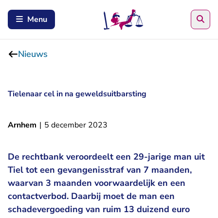
Zoe
Menu
Nieuws
Tielenaar cel in na geweldsuitbarsting
Arnhem
|
5 december 2023
De rechtbank veroordeelt een 29-jarige man uit
Tiel tot een gevangenisstraf van 7 maanden,
waarvan 3 maanden voorwaardelijk en een
contactverbod. Daarbij moet de man een
schadevergoeding van ruim 13 duizend euro