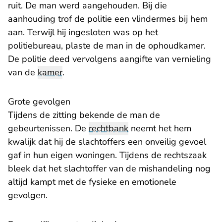
ruit. De man werd aangehouden. Bij die
aanhouding trof de politie een vlindermes bij hem
aan. Terwijl hij ingesloten was op het
politiebureau, plaste de man in de ophoudkamer.
De politie deed vervolgens aangifte van vernieling
van de
kamer
.
Grote gevolgen
Tijdens de zitting bekende de man de
gebeurtenissen. De
rechtbank
neemt het hem
kwalijk dat hij de slachtoffers een onveilig gevoel
gaf in hun eigen woningen. Tijdens de rechtszaak
bleek dat het slachtoffer van de mishandeling nog
altijd kampt met de fysieke en emotionele
gevolgen.