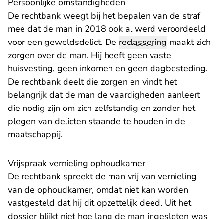
Persoonlijke omstandigheden
De rechtbank weegt bij het bepalen van de straf
mee dat de man in 2018 ook al werd veroordeeld
voor een geweldsdelict. De
reclassering
maakt zich
zorgen over de man. Hij heeft geen vaste
huisvesting, geen inkomen en geen dagbesteding.
De rechtbank deelt die zorgen en vindt het
belangrijk dat de man de vaardigheden aanleert
die nodig zijn om zich zelfstandig en zonder het
plegen van delicten staande te houden in de
maatschappij.
Vrijspraak vernieling ophoudkamer
De rechtbank spreekt de man vrij van vernieling
van de ophoudkamer, omdat niet kan worden
vastgesteld dat hij dit opzettelijk deed. Uit het
dossier blijkt niet hoe lang de man ingesloten was