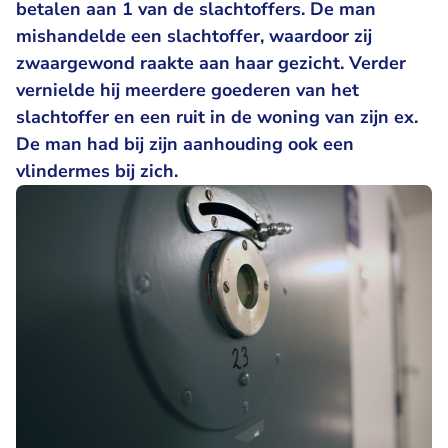
betalen aan 1 van de slachtoffers. De man
mishandelde een slachtoffer, waardoor zij
zwaargewond raakte aan haar gezicht. Verder
vernielde hij meerdere goederen van het
slachtoffer en een ruit in de woning van zijn ex.
De man had bij zijn aanhouding ook een
vlindermes bij zich.