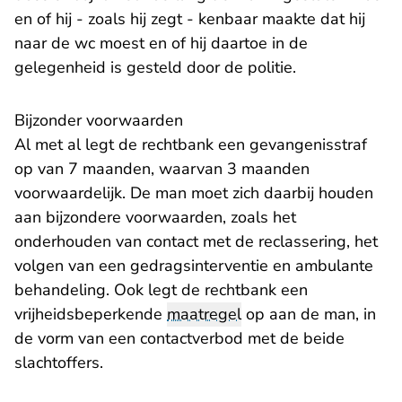
en of hij - zoals hij zegt - kenbaar maakte dat hij
naar de wc moest en of hij daartoe in de
gelegenheid is gesteld door de politie.
Bijzonder voorwaarden
Al met al legt de rechtbank een gevangenisstraf
op van 7 maanden, waarvan 3 maanden
voorwaardelijk. De man moet zich daarbij houden
aan bijzondere voorwaarden, zoals het
onderhouden van contact met de reclassering, het
volgen van een gedragsinterventie en ambulante
behandeling. Ook legt de rechtbank een
vrijheidsbeperkende
maatregel
op aan de man, in
de vorm van een contactverbod met de beide
slachtoffers.