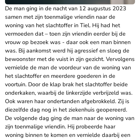
De man ging in de nacht van 12 augustus 2023
samen met zijn toenmalige vriendin naar de
woning van het slachtoffer in Tiel. Hij had het
vermoeden dat – toen zijn vriendin eerder bij de
vrouw op bezoek was - daar ook een man binnen
was. Bij aankomst werd hij agressief en sloeg de
bewoonster met de vuist in zijn gezicht. Vervolgens
vernielde de man de voordeur van de woning van
het slachtoffer en meerdere goederen in de
voortuin. Door de klap brak het slachtoffer beide
onderkaken, waarbij de linkerzijde verbrijzeld was.
Ook waren haar ondertanden afgebrokkeld. Zij is
diezelfde dag nog in het ziekenhuis geopereerd.
De volgende dag ging de man naar de woning van
zijn toenmalige vriendin. Hij probeerde haar
woning binnen te komen en vernielde daarbij een