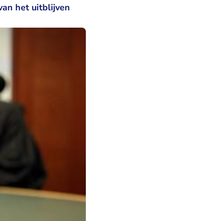
an het uitblijven