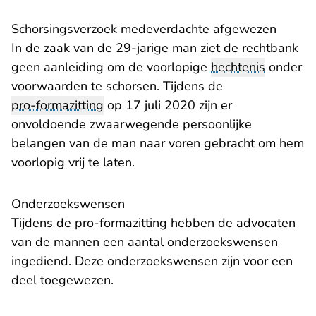
Schorsingsverzoek medeverdachte afgewezen
In de zaak van de 29-jarige man ziet de rechtbank
geen aanleiding om de voorlopige
hechtenis
onder
voorwaarden te schorsen. Tijdens de
pro-formazitting
op 17 juli 2020 zijn er
onvoldoende zwaarwegende persoonlijke
belangen van de man naar voren gebracht om hem
voorlopig vrij te laten.
Onderzoekswensen
Tijdens de pro-formazitting hebben de advocaten
van de mannen een aantal onderzoekswensen
ingediend. Deze onderzoekswensen zijn voor een
deel toegewezen.