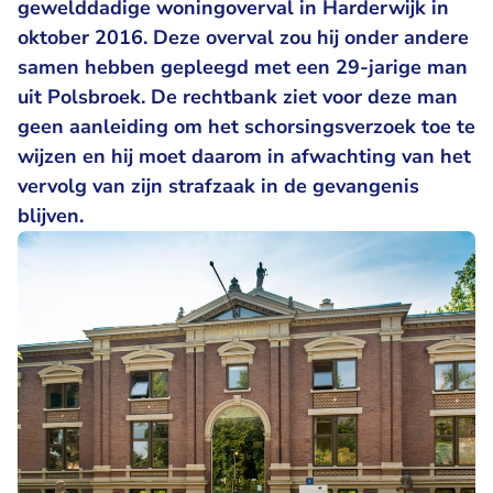
gewelddadige woningoverval in Harderwijk in
oktober 2016. Deze overval zou hij onder andere
samen hebben gepleegd met een 29-jarige man
uit Polsbroek. De rechtbank ziet voor deze man
geen aanleiding om het schorsingsverzoek toe te
wijzen en hij moet daarom in afwachting van het
vervolg van zijn strafzaak in de gevangenis
blijven.