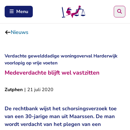
Zoe
Menu
Nieuws
Verdachte gewelddadige woningoverval Harderwijk
voorlopig op vrije voeten
Medeverdachte blijft wel vastzitten
Zutphen
|
21 juli 2020
De rechtbank wijst het schorsingsverzoek toe
van een 30-jarige man uit Maarssen. De man
wordt verdacht van het plegen van een