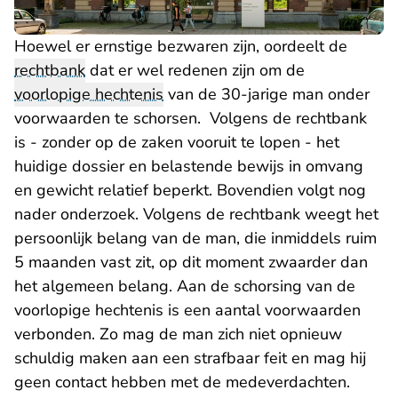
Hoewel er ernstige bezwaren zijn, oordeelt de
rechtbank
dat er wel redenen zijn om de
voorlopige hechtenis
van de 30-jarige man onder
voorwaarden te schorsen. Volgens de rechtbank
is - zonder op de zaken vooruit te lopen - het
huidige dossier en belastende bewijs in omvang
en gewicht relatief beperkt. Bovendien volgt nog
nader onderzoek. Volgens de rechtbank weegt het
persoonlijk belang van de man, die inmiddels ruim
5 maanden vast zit, op dit moment zwaarder dan
het algemeen belang. Aan de schorsing van de
voorlopige hechtenis is een aantal voorwaarden
verbonden. Zo mag de man zich niet opnieuw
schuldig maken aan een strafbaar feit en mag hij
geen contact hebben met de medeverdachten.