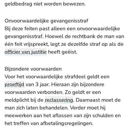
geldbedrag niet worden bewezen.
Onvoorwaardelijke gevangenisstraf
Bij deze feiten past alleen een onvoorwaardelijke
gevangenisstraf. Hoewel de rechtbank de man van
één feit vrijspreekt, legt ze dezelfde straf op als de
officier van justitie
heeft geëist.
Bijzondere voorwaarden
Voor het voorwaardelijke strafdeel geldt een
proeftijd
van 3 jaar. Hieraan zijn bijzondere
voorwaarden verbonden. Zo geldt er een
meldplicht bij de
reclassering
. Daarnaast moet de
man zich laten behandelen. Verder moet hij
meewerken aan het aflossen van zijn schulden en
het treffen van afbetalingsregelingen.