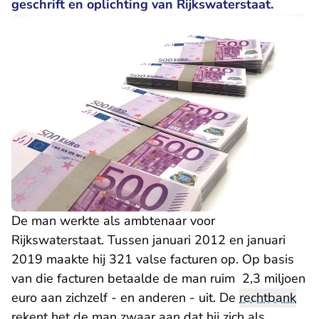
geschrift en oplichting van Rijkswaterstaat.
De man werkte als ambtenaar voor
Rijkswaterstaat. Tussen januari 2012 en januari
2019 maakte hij 321 valse facturen op. Op basis
van die facturen betaalde de man ruim 2,3 miljoen
euro aan zichzelf - en anderen - uit. De
rechtbank
rekent het de man zwaar aan dat hij zich als