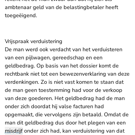
ambtenaar geld van de belastingbetaler heeft
toegeëigend.
Vrijspraak verduistering
De man werd ook verdacht van het verduisteren
van een pijlwagen, gereedschap en een
geldbedrag. Op basis van het dossier komt de
rechtbank niet tot een bewezenverklaring van deze
verdenkingen. Zo is niet vast komen te staan dat
de man geen toestemming had voor de verkoop
van deze goederen. Het geldbedrag had de man
onder zich doordat hij valse facturen had
opgemaakt, die vervolgens zijn betaald. Omdat de
man dit geldbedrag dus door het plegen van een
misdrijf
onder zich had, kan verduistering van dat