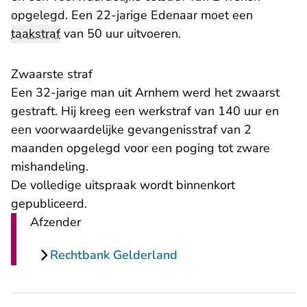
opgelegd. Een 22-jarige Edenaar moet een
taakstraf
van 50 uur uitvoeren.
Zwaarste straf
Een 32-jarige man uit Arnhem werd het zwaarst
gestraft. Hij kreeg een werkstraf van 140 uur en
een voorwaardelijke gevangenisstraf van 2
maanden opgelegd voor een poging tot zware
mishandeling.
De volledige uitspraak wordt binnenkort
gepubliceerd.
Afzender
Rechtbank Gelderland