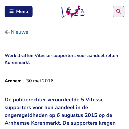
Zoe
Menu
Nieuws
Werkstraffen Vitesse-supporters voor aandeel rellen
Korenmarkt
Arnhem
|
30 mei 2016
De politierechter veroordeelde 5 Vitesse-
supporters voor hun aandeel in de
ongeregeldheden op 6 augustus 2015 op de
Arnhemse Korenmarkt. De supporters kregen