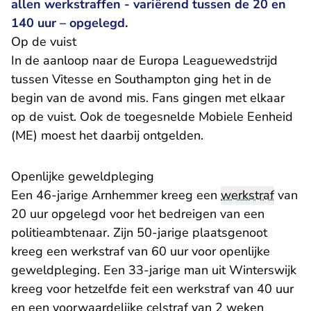
allen werkstraffen - variërend tussen de 20 en
140 uur – opgelegd.
Op de vuist
In de aanloop naar de Europa Leaguewedstrijd
tussen Vitesse en Southampton ging het in de
begin van de avond mis. Fans gingen met elkaar
op de vuist. Ook de toegesnelde Mobiele Eenheid
(ME) moest het daarbij ontgelden.
Openlijke geweldpleging
Een 46-jarige Arnhemmer kreeg een
werkstraf
van
20 uur opgelegd voor het bedreigen van een
politieambtenaar. Zijn 50-jarige plaatsgenoot
kreeg een werkstraf van 60 uur voor openlijke
geweldpleging. Een 33-jarige man uit Winterswijk
kreeg voor hetzelfde feit een werkstraf van 40 uur
en een voorwaardelijke celstraf van 2 weken