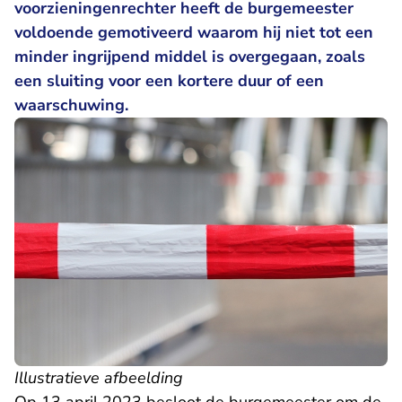
voorzieningenrechter heeft de burgemeester
voldoende gemotiveerd waarom hij niet tot een
minder ingrijpend middel is overgegaan, zoals
een sluiting voor een kortere duur of een
waarschuwing.
Illustratieve afbeelding