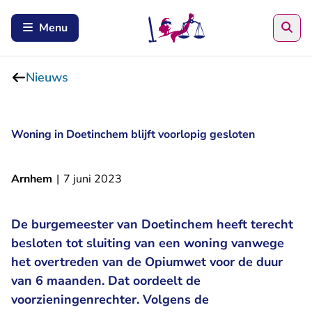
Zoe
Menu
Nieuws
Woning in Doetinchem blijft voorlopig gesloten
Arnhem
|
7 juni 2023
De burgemeester van Doetinchem heeft terecht
besloten tot sluiting van een woning vanwege
het overtreden van de Opiumwet voor de duur
van 6 maanden. Dat oordeelt de
voorzieningenrechter. Volgens de