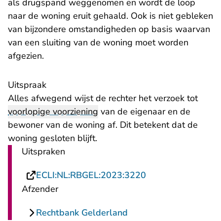
als drugspand weggenomen en wordt de loop
naar de woning eruit gehaald. Ook is niet gebleken
van bijzondere omstandigheden op basis waarvan
van een sluiting van de woning moet worden
afgezien.
Uitspraak
Alles afwegend wijst de rechter het verzoek tot
voorlopige voorziening
van de eigenaar en de
bewoner van de woning af. Dit betekent dat de
woning gesloten blijft.
Uitspraken
- U verlaat Rechts
ECLI:NL:RBGEL:2023:3220
Afzender
Rechtbank Gelderland