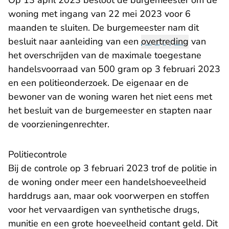
Op 13 april 2023 besloot de burgemeester om de
woning met ingang van 22 mei 2023 voor 6
maanden te sluiten. De burgemeester nam dit
besluit naar aanleiding van een
overtreding
van
het overschrijden van de maximale toegestane
handelsvoorraad van 500 gram op 3 februari 2023
en een politieonderzoek. De eigenaar en de
bewoner van de woning waren het niet eens met
het besluit van de burgemeester en stapten naar
de voorzieningenrechter.
Politiecontrole
Bij de controle op 3 februari 2023 trof de politie in
de woning onder meer een handelshoeveelheid
harddrugs aan, maar ook voorwerpen en stoffen
voor het vervaardigen van synthetische drugs,
munitie en een grote hoeveelheid contant geld. Dit