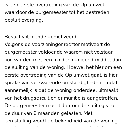
is een eerste overtreding van de Opiumwet,
waardoor de burgemeester tot het bestreden
besluit overging.
Besluit voldoende gemotiveerd
Volgens de voorzieningenrechter motiveert de
burgemeester voldoende waarom niet volstaan
kon worden met een minder ingrijpend middel dan
de sluiting van de woning. Hoewel het hier om een
eerste overtreding van de Opiumwet gaat, is hier
sprake van verzwarende omstandigheden omdat
aannemelijk is dat de woning onderdeel uitmaakt
van het drugscircuit en er munitie is aangetroffen.
De burgemeester mocht daarom de sluiting voor
de duur van 6 maanden gelasten. Met
een sluiting wordt de bekendheid van de woning