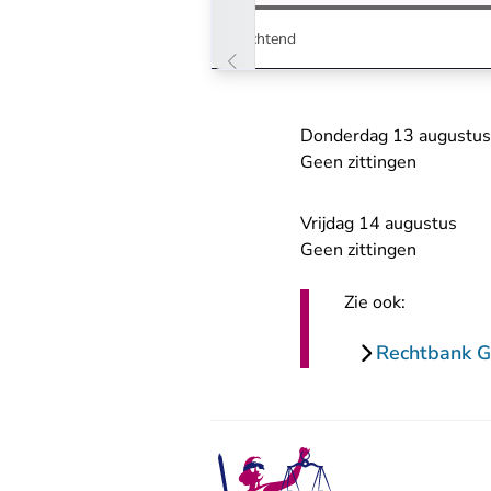
Ochtend
Donderdag 13 augustus
Geen zittingen
Vrijdag 14 augustus
Geen zittingen
Zie ook:
Rechtbank G