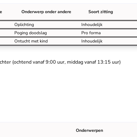
re
Onderwerp onder andere
Soort zitting
Oplichting
Inhoudelijk
Poging doodslag
Pro forma
Ontucht met kind
Inhoudelijk
echter (ochtend vanaf 9:00 uur, middag vanaf 13:15 uur)
Onderwerpen