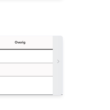
Overig