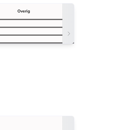
Overig