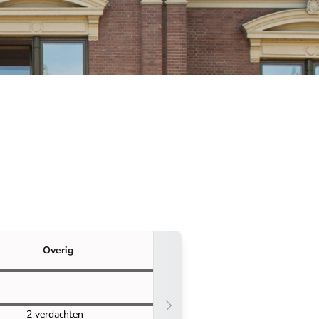
Overig
2 verdachten