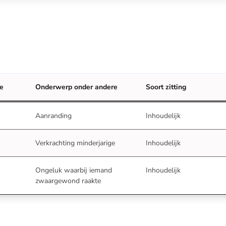
re
Onderwerp onder andere
Soort zitting
Aanranding
Inhoudelijk
Verkrachting minderjarige
Inhoudelijk
Ongeluk waarbij iemand
Inhoudelijk
zwaargewond raakte