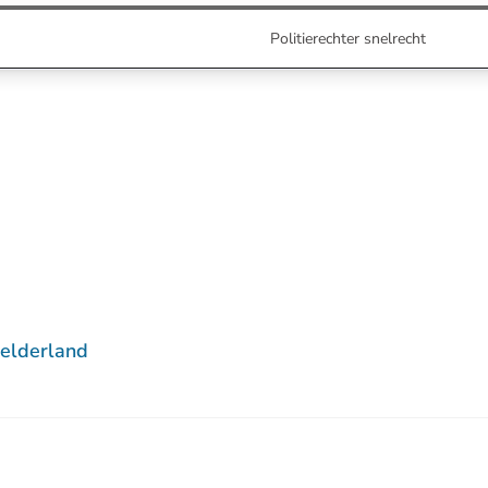
Politierechter snelrecht
elderland