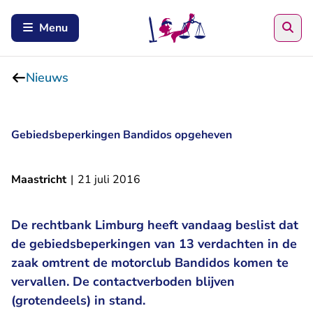
Zoe
Menu
Nieuws
Gebiedsbeperkingen Bandidos opgeheven
Maastricht
|
21 juli 2016
De rechtbank Limburg heeft vandaag beslist dat
de gebiedsbeperkingen van 13 verdachten in de
zaak omtrent de motorclub Bandidos komen te
vervallen. De contactverboden blijven
(grotendeels) in stand.