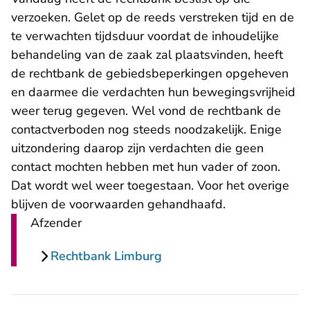
verzoeken. Gelet op de reeds verstreken tijd en de
te verwachten tijdsduur voordat de inhoudelijke
behandeling van de zaak zal plaatsvinden, heeft
de rechtbank de gebiedsbeperkingen opgeheven
en daarmee die verdachten hun bewegingsvrijheid
weer terug gegeven. Wel vond de rechtbank de
contactverboden nog steeds noodzakelijk. Enige
uitzondering daarop zijn verdachten die geen
contact mochten hebben met hun vader of zoon.
Dat wordt wel weer toegestaan. Voor het overige
blijven de voorwaarden gehandhaafd.
Afzender
Rechtbank Limburg