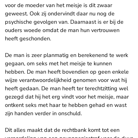
voor de moeder van het meisje is dit zwaar
geweest. Ook zij ondervindt daar nu nog de
psychische gevolgen van. Daarnaast is er bij de
ouders woede omdat de man hun vertrouwen
heeft geschonden.
De man is zeer planmatig en berekenend te werk
gegaan, om seks met het meisje te kunnen
hebben. De man heeft bovendien op geen enkele
wijze verantwoordelijkheid genomen voor wat hij
heeft gedaan. De man heeft ter terechtzitting wel
gezegd dat hij het erg vindt voor het meisje, maar
ontkent seks met haar te hebben gehad en wast
zijn handen verder in onschuld.
Dit alles maakt dat de rechtbank komt tot een