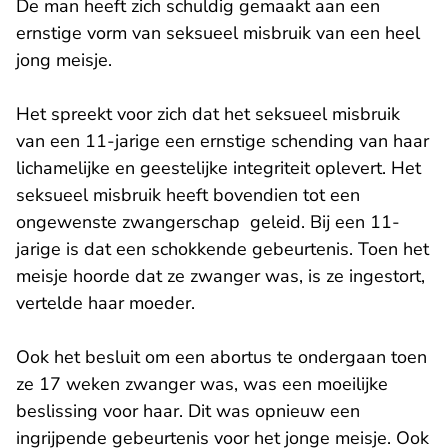
De man heeft zich schuldig gemaakt aan een
ernstige vorm van seksueel misbruik van een heel
jong meisje.
Het spreekt voor zich dat het seksueel misbruik
van een 11-jarige een ernstige schending van haar
lichamelijke en geestelijke integriteit oplevert. Het
seksueel misbruik heeft bovendien tot een
ongewenste zwangerschap geleid. Bij een 11-
jarige is dat een schokkende gebeurtenis. Toen het
meisje hoorde dat ze zwanger was, is ze ingestort,
vertelde haar moeder.
Ook het besluit om een abortus te ondergaan toen
ze 17 weken zwanger was, was een moeilijke
beslissing voor haar. Dit was opnieuw een
ingrijpende gebeurtenis voor het jonge meisje. Ook