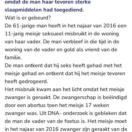
omdat de man haar tevoren sterke
slaapmiddelen had toegediend.
Wat is er gebeurd?
De 61-jarige man heeft in het najaar van 2016 een
11-jarig meisje seksueel misbruikt in de woning
van haar vader. De man verbleef in die tijd in de
woning van de vader en gold als vriend van de
familie.
De man ontkent dat hij seks heeft gehad met het
meisje gehad en ontkent dat hij het meisje tevoren
heeft gedrogeerd.
Het misbruik kwam aan het licht omdat het meisje
zwanger is geraakt. De zwangerschap is beëindigd
door een abortus toen het meisje 17 weken
zwanger was. Uit DNA- onderzoek is gebleken dat
de man de vader van de foetus is. Het meisje moet
in het najaar van 2016 zwanger zijn geraakt van de