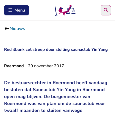
Zoe
Menu
Nieuws
Rechtbank zet streep door sluiting saunaclub Yin Yang
Roermond
|
29 november 2017
De bestuursrechter in Roermond heeft vandaag
besloten dat Saunaclub Yin Yang in Roermond
open mag blijven. De burgemeester van
Roermond was van plan om de saunaclub voor
twaalf maanden te sluiten vanwege