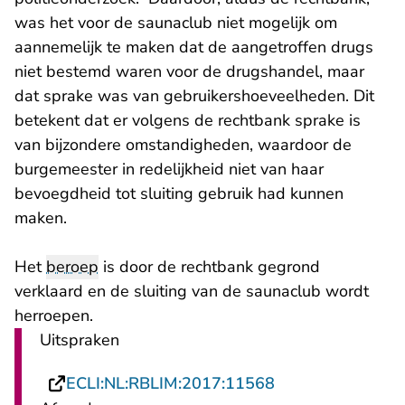
was het voor de saunaclub niet mogelijk om
aannemelijk te maken dat de aangetroffen drugs
niet bestemd waren voor de drugshandel, maar
dat sprake was van gebruikershoeveelheden. Dit
betekent dat er volgens de rechtbank sprake is
van bijzondere omstandigheden, waardoor de
burgemeester in redelijkheid niet van haar
bevoegdheid tot sluiting gebruik had kunnen
maken.
Het
beroep
is door de rechtbank gegrond
verklaard en de sluiting van de saunaclub wordt
herroepen.
Uitspraken
- U verlaat Recht
ECLI:NL:RBLIM:2017:11568