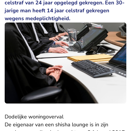
celstraf van 24 jaar opgelegd gekregen. Een 30-
jarige man heeft 14 jaar celstraf gekregen
wegens medeplichtigheid.
Dodelijke woningoverval
De eigenaar van een shisha lounge is in zijn