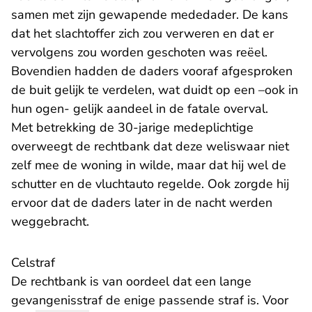
samen met zijn gewapende mededader. De kans
dat het slachtoffer zich zou verweren en dat er
vervolgens zou worden geschoten was reëel.
Bovendien hadden de daders vooraf afgesproken
de buit gelijk te verdelen, wat duidt op een –ook in
hun ogen- gelijk aandeel in de fatale overval.
Met betrekking de 30-jarige medeplichtige
overweegt de rechtbank dat deze weliswaar niet
zelf mee de woning in wilde, maar dat hij wel de
schutter en de vluchtauto regelde. Ook zorgde hij
ervoor dat de daders later in de nacht werden
weggebracht.
Celstraf
De rechtbank is van oordeel dat een lange
gevangenisstraf de enige passende straf is. Voor