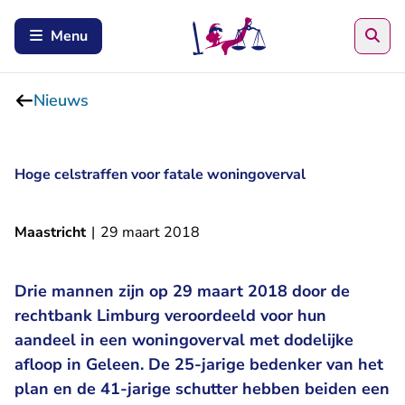
Zoe
Menu
Nieuws
Hoge celstraffen voor fatale woningoverval
Maastricht
|
29 maart 2018
Drie mannen zijn op 29 maart 2018 door de
rechtbank Limburg veroordeeld voor hun
aandeel in een woningoverval met dodelijke
afloop in Geleen. De 25-jarige bedenker van het
plan en de 41-jarige schutter hebben beiden een