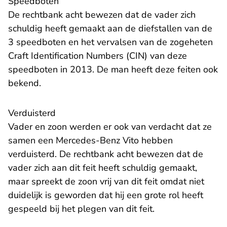
Speedboten
De rechtbank acht bewezen dat de vader zich
schuldig heeft gemaakt aan de diefstallen van de
3 speedboten en het vervalsen van de zogeheten
Craft Identification Numbers (CIN) van deze
speedboten in 2013. De man heeft deze feiten ook
bekend.
​Verduisterd
Vader en zoon werden er ook van verdacht dat ze
samen een Mercedes-Benz Vito hebben
verduisterd. De rechtbank acht bewezen dat de
vader zich aan dit feit heeft schuldig gemaakt,
maar spreekt de zoon vrij van dit feit omdat niet
duidelijk is geworden dat hij een grote rol heeft
gespeeld bij het plegen van dit feit.