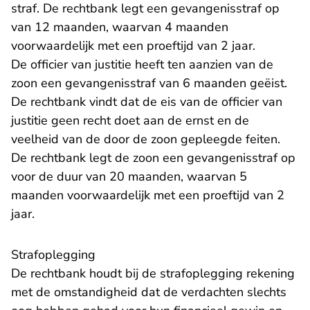
straf. De rechtbank legt een gevangenisstraf op
van 12 maanden, waarvan 4 maanden
voorwaardelijk met een proeftijd van 2 jaar.
De officier van justitie heeft ten aanzien van de
zoon een gevangenisstraf van 6 maanden geëist.
De rechtbank vindt dat de eis van de officier van
justitie geen recht doet aan de ernst en de
veelheid van de door de zoon gepleegde feiten.
De rechtbank legt de zoon een gevangenisstraf op
voor de duur van 20 maanden, waarvan 5
maanden voorwaardelijk met een proeftijd van 2
jaar.
Strafoplegging
De rechtbank houdt bij de strafoplegging rekening
met de omstandigheid dat de verdachten slechts