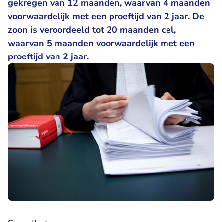
gekregen van 12 maanden, waarvan 4 maanden
voorwaardelijk met een proeftijd van 2 jaar. De
zoon is veroordeeld tot 20 maanden cel,
waarvan 5 maanden voorwaardelijk met een
proeftijd van 2 jaar.