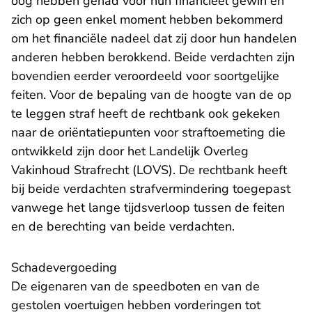
oog hebben gehad voor hun financieel gewin en
zich op geen enkel moment hebben bekommerd
om het financiële nadeel dat zij door hun handelen
anderen hebben berokkend. Beide verdachten zijn
bovendien eerder veroordeeld voor soortgelijke
feiten. Voor de bepaling van de hoogte van de op
te leggen straf heeft de rechtbank ook gekeken
naar de oriëntatiepunten voor straftoemeting die
ontwikkeld zijn door het Landelijk Overleg
Vakinhoud Strafrecht (LOVS). De rechtbank heeft
bij beide verdachten strafvermindering toegepast
vanwege het lange tijdsverloop tussen de feiten
en de berechting van beide verdachten.
Schadevergoeding
De eigenaren van de speedboten en van de
gestolen voertuigen hebben vorderingen tot