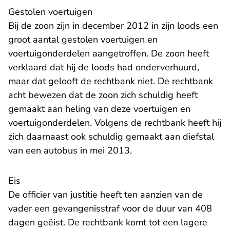
​Gestolen voertuigen
Bij de zoon zijn in december 2012 in zijn loods een
groot aantal gestolen voertuigen en
voertuigonderdelen aangetroffen. De zoon heeft
verklaard dat hij de loods had onderverhuurd,
maar dat gelooft de rechtbank niet. De rechtbank
acht bewezen dat de zoon zich schuldig heeft
gemaakt aan heling van deze voertuigen en
voertuigonderdelen. Volgens de rechtbank heeft hij
zich daarnaast ook schuldig gemaakt aan diefstal
van een autobus in mei 2013.
Eis
De officier van justitie heeft ten aanzien van de
vader een gevangenisstraf voor de duur van 408
dagen geëist. De rechtbank komt tot een lagere