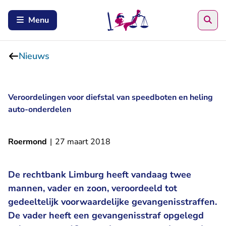
Zoe
Menu
Nieuws
Veroordelingen voor diefstal van speedboten en heling
auto-onderdelen
Roermond
|
27 maart 2018
De rechtbank Limburg heeft vandaag twee
mannen, vader en zoon, veroordeeld tot
gedeeltelijk voorwaardelijke gevangenisstraffen.
De vader heeft een gevangenisstraf opgelegd